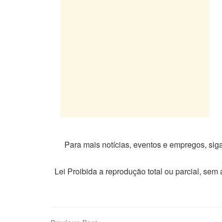
Para mais notícias, eventos e empregos, si
Lei Proibida a reprodução total ou parcial, sem