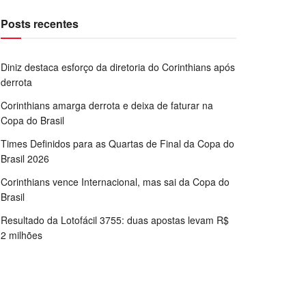
Posts recentes
Diniz destaca esforço da diretoria do Corinthians após
derrota
Corinthians amarga derrota e deixa de faturar na
Copa do Brasil
Times Definidos para as Quartas de Final da Copa do
Brasil 2026
Corinthians vence Internacional, mas sai da Copa do
Brasil
Resultado da Lotofácil 3755: duas apostas levam R$
2 milhões