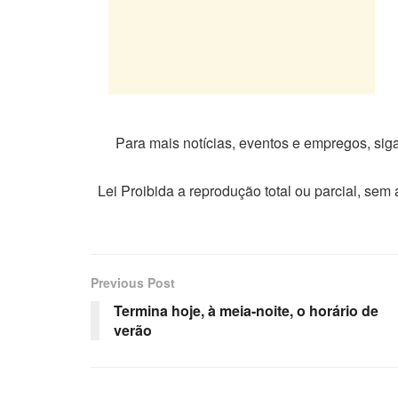
Para mais notícias, eventos e empregos, si
Lei Proibida a reprodução total ou parcial, sem
Previous Post
Termina hoje, à meia-noite, o horário de
verão