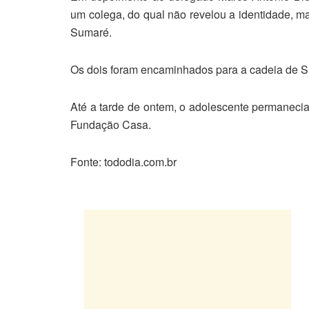
um colega, do qual não revelou a identidade, ma
Sumaré.
Os dois foram encaminhados para a cadeia de 
Até a tarde de ontem, o adolescente permaneci
Fundação Casa.
Fonte: tododia.com.br