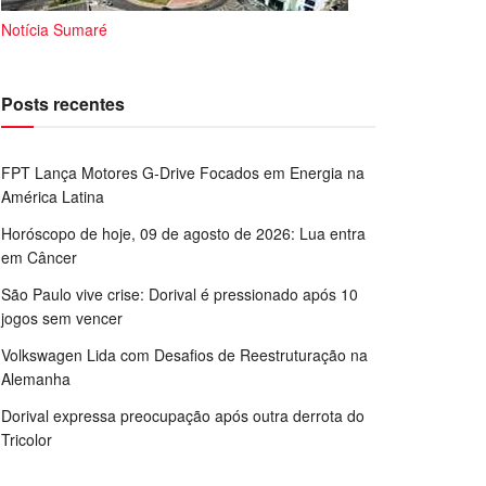
Notícia Sumaré
Posts recentes
FPT Lança Motores G-Drive Focados em Energia na
América Latina
Horóscopo de hoje, 09 de agosto de 2026: Lua entra
em Câncer
São Paulo vive crise: Dorival é pressionado após 10
jogos sem vencer
Volkswagen Lida com Desafios de Reestruturação na
Alemanha
Dorival expressa preocupação após outra derrota do
Tricolor