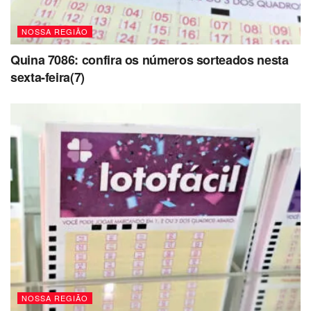
NOSSA REGIÃO
Quina 7086: confira os números sorteados nesta
sexta-feira(7)
NOSSA REGIÃO