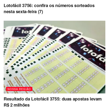
Lotofácil 3756: confira os números sorteados
nesta sexta-feira (7)
NOSSA REGIÃO
Resultado da Lotofácil 3755: duas apostas levam
R$ 2 milhões