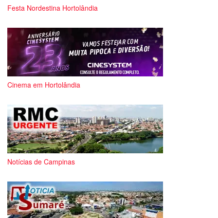
Festa Nordestina Hortolândia
Cinema em Hortolândia
Notícias de Campinas