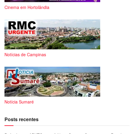
Cinema em Hortolândia
Notícias de Campinas
Notícia Sumaré
Posts recentes