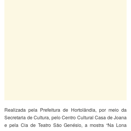
Realizada pela Prefeitura de Hortolândia, por meio da
Secretaria de Cultura, pelo Centro Cultural Casa de Joana
e pela Cia de Teatro São Genésio, a mostra “Na Lona