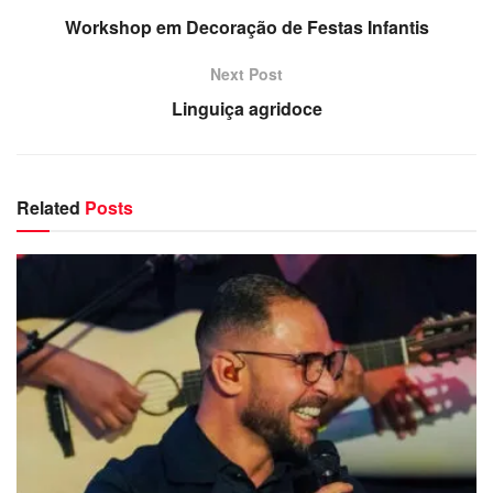
Workshop em Decoração de Festas Infantis
Next Post
Linguiça agridoce
Related
Posts