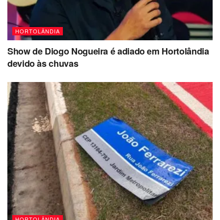
HORTOLÂNDIA
Show de Diogo Nogueira é adiado em Hortolândia
devido às chuvas
HORTOLÂNDIA