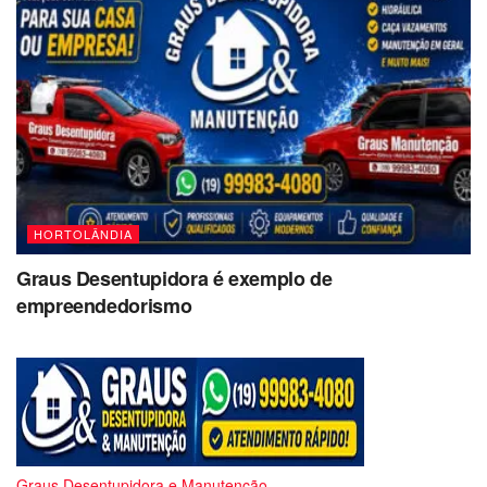
HORTOLÂNDIA
Graus Desentupidora é exemplo de
empreendedorismo
Graus Desentupidora e Manutenção