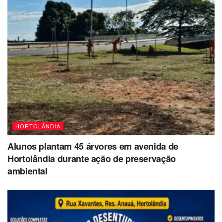
HORTOLÂNDIA
Alunos plantam 45 árvores em avenida de
Hortolândia durante ação de preservação
ambiental