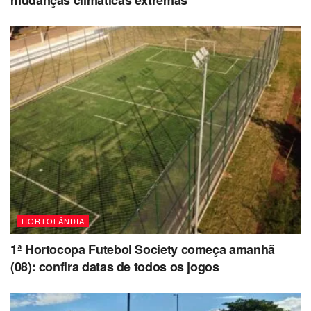
mudanças climáticas extremas
HORTOLÂNDIA
1ª Hortocopa Futebol Society começa amanhã
(08): confira datas de todos os jogos