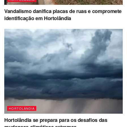
Vandalismo danifica placas de ruas e compromete
identificação em Hortolândia
HORTOLÂNDIA
Hortolândia se prepara para os desafios das