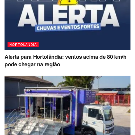
HORTOLÂNDIA
Alerta para Hortolândia: ventos acima de 80 km/h
pode chegar na região