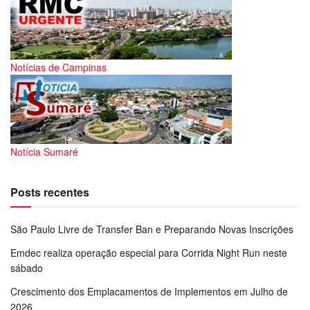
Notícias de Campinas
Notícia Sumaré
Posts recentes
São Paulo Livre de Transfer Ban e Preparando Novas Inscrições
Emdec realiza operação especial para Corrida Night Run neste
sábado
Crescimento dos Emplacamentos de Implementos em Julho de
2026