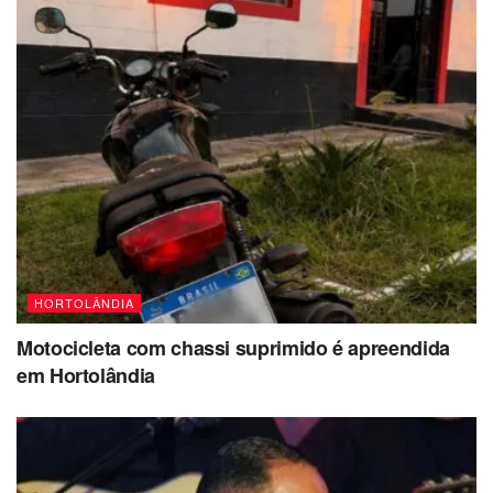
HORTOLÂNDIA
Motocicleta com chassi suprimido é apreendida
em Hortolândia