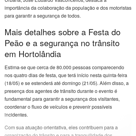
importância da colaboração da população e dos motoristas
para garantir a segurança de todos.
Mais detalhes sobre a Festa do
Peão e a segurança no trânsito
em Hortolândia
Estima-se que cerca de 80.000 pessoas comparecendo
nos quatro dias de festa, que terá início nesta quinta-feira
(18/05) e se estenderá até domingo (21/05). Além disso, a
presença dos agentes de trânsito durante o evento é
fundamental para garantir a segurança dos visitantes,
coordenar o fluxo de veículos e prevenir possíveis
incidentes.
Com sua atuação orientativa, eles contribuem para a
organização do trânsito e para a tranquilidade dos