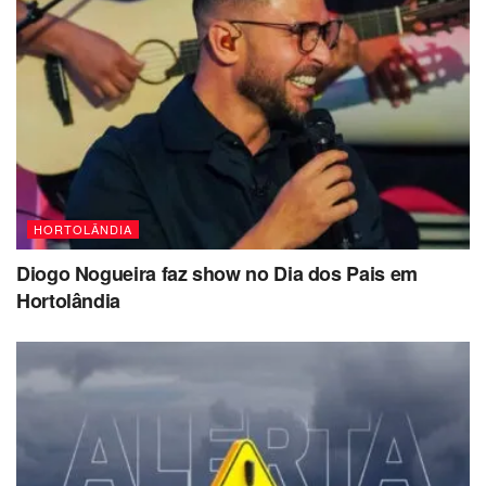
HORTOLÂNDIA
Diogo Nogueira faz show no Dia dos Pais em
Hortolândia