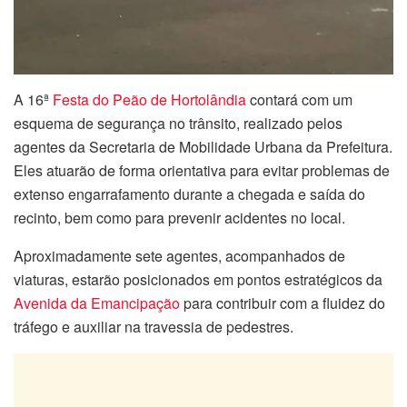
A 16ª
Festa do Peão de Hortolândia
contará com um
esquema de segurança no trânsito, realizado pelos
agentes da Secretaria de Mobilidade Urbana da Prefeitura.
Eles atuarão de forma orientativa para evitar problemas de
extenso engarrafamento durante a chegada e saída do
recinto, bem como para prevenir acidentes no local.
Aproximadamente sete agentes, acompanhados de
viaturas, estarão posicionados em pontos estratégicos da
Avenida da Emancipação
para contribuir com a fluidez do
tráfego e auxiliar na travessia de pedestres.