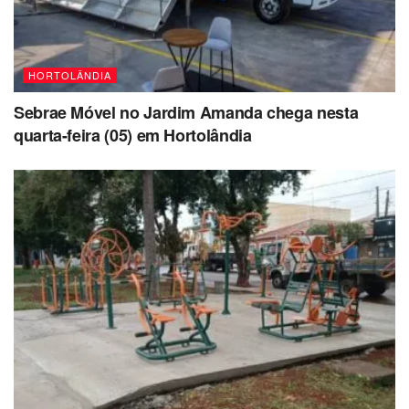
HORTOLÂNDIA
Sebrae Móvel no Jardim Amanda chega nesta
quarta-feira (05) em Hortolândia