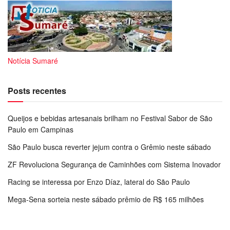
Notícia Sumaré
Posts recentes
Queijos e bebidas artesanais brilham no Festival Sabor de São
Paulo em Campinas
São Paulo busca reverter jejum contra o Grêmio neste sábado
ZF Revoluciona Segurança de Caminhões com Sistema Inovador
Racing se interessa por Enzo Díaz, lateral do São Paulo
Mega-Sena sorteia neste sábado prêmio de R$ 165 milhões