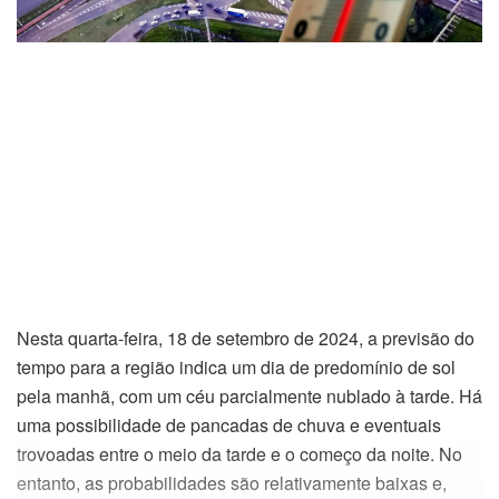
Nesta quarta-feira, 18 de setembro de 2024, a previsão do
tempo para a região indica um dia de predomínio de sol
pela manhã, com um céu parcialmente nublado à tarde. Há
uma possibilidade de pancadas de chuva e eventuais
trovoadas entre o meio da tarde e o começo da noite. No
entanto, as probabilidades são relativamente baixas e,