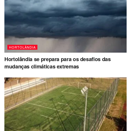
HORTOLÂNDIA
Hortolândia se prepara para os desafios das
mudanças climáticas extremas