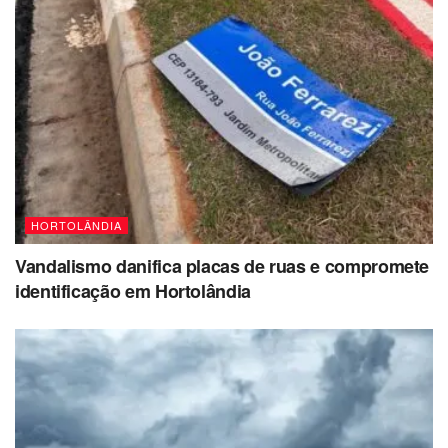
HORTOLÂNDIA
Vandalismo danifica placas de ruas e compromete
identificação em Hortolândia