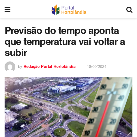
Previsão do tempo aponta
que temperatura vai voltar a
subir
by
Redação Portal Hortolândia
18/09/2024