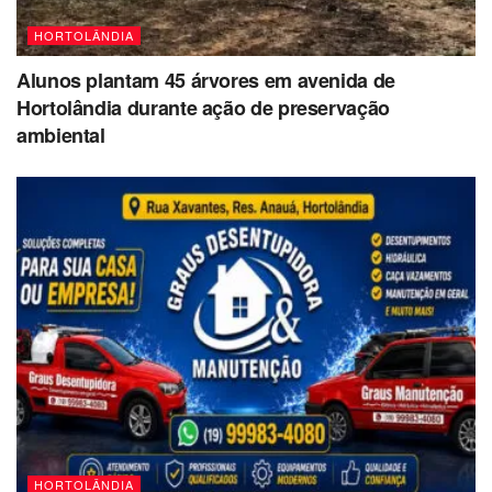
HORTOLÂNDIA
Alunos plantam 45 árvores em avenida de
Hortolândia durante ação de preservação
ambiental
HORTOLÂNDIA