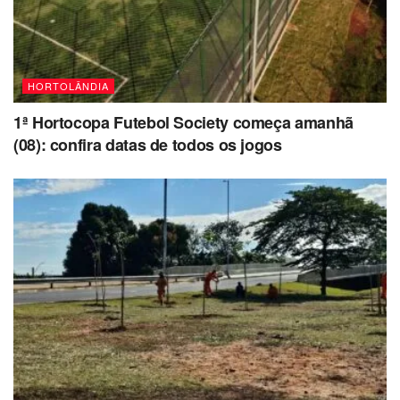
HORTOLÂNDIA
1ª Hortocopa Futebol Society começa amanhã
(08): confira datas de todos os jogos