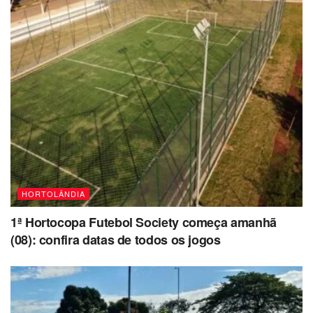
HORTOLÂNDIA
1ª Hortocopa Futebol Society começa amanhã
(08): confira datas de todos os jogos