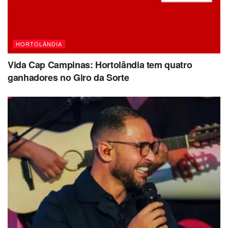
HORTOLÂNDIA
Vida Cap Campinas: Hortolândia tem quatro
ganhadores no Giro da Sorte