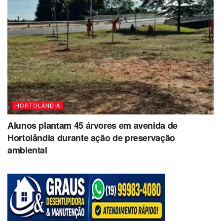
HORTOLÂNDIA
Alunos plantam 45 árvores em avenida de
Hortolândia durante ação de preservação
ambiental