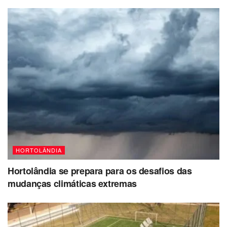
HORTOLÂNDIA
Hortolândia se prepara para os desafios das
mudanças climáticas extremas