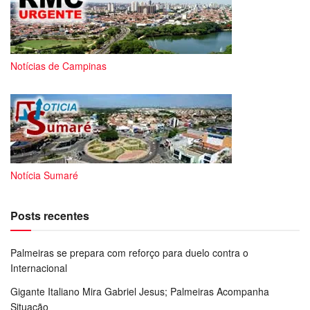
Notícias de Campinas
Notícia Sumaré
Posts recentes
Palmeiras se prepara com reforço para duelo contra o
Internacional
Gigante Italiano Mira Gabriel Jesus; Palmeiras Acompanha
Situação