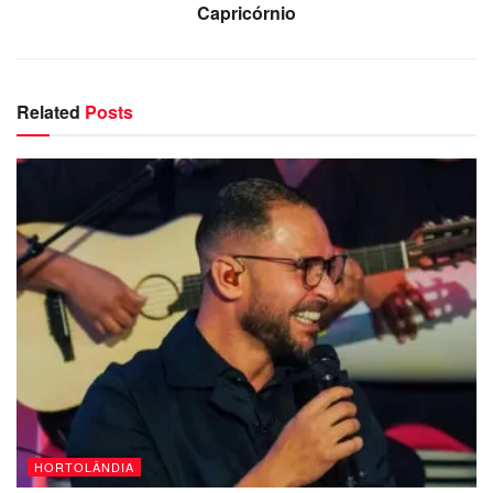
Capricórnio
Related
Posts
HORTOLÂNDIA