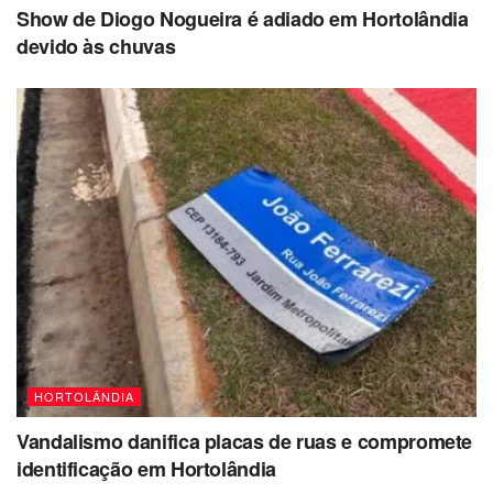
Show de Diogo Nogueira é adiado em Hortolândia
devido às chuvas
HORTOLÂNDIA
Vandalismo danifica placas de ruas e compromete
identificação em Hortolândia