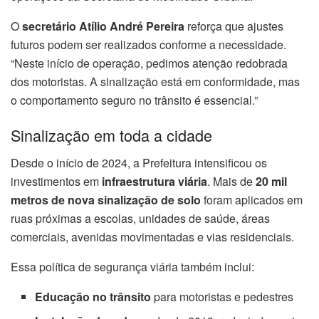
O
secretário Atílio André Pereira
reforça que ajustes
futuros podem ser realizados conforme a necessidade.
“Neste início de operação, pedimos atenção redobrada
dos motoristas. A sinalização está em conformidade, mas
o comportamento seguro no trânsito é essencial.”
Sinalização em toda a cidade
Desde o início de 2024, a Prefeitura intensificou os
investimentos em
infraestrutura viária
. Mais de
20 mil
metros de nova sinalização de solo
foram aplicados em
ruas próximas a escolas, unidades de saúde, áreas
comerciais, avenidas movimentadas e vias residenciais.
Essa política de segurança viária também inclui:
Educação no trânsito
para motoristas e pedestres