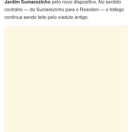
Jardim Sumarezinho
pelo novo dispositivo. No sentido
contrário — do Sumarezinho para o Rosolém — o tráfego
continua sendo feito pelo viaduto antigo.