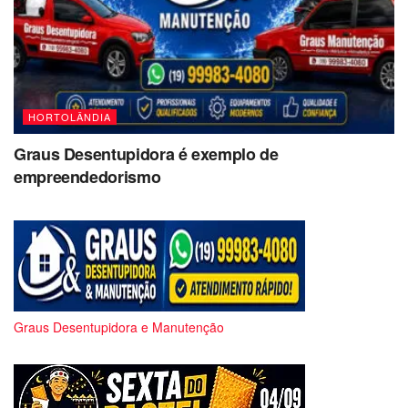
HORTOLÂNDIA
Graus Desentupidora é exemplo de
empreendedorismo
Graus Desentupidora e Manutenção