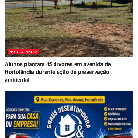
HORTOLÂNDIA
Alunos plantam 45 árvores em avenida de
Hortolândia durante ação de preservação
ambiental