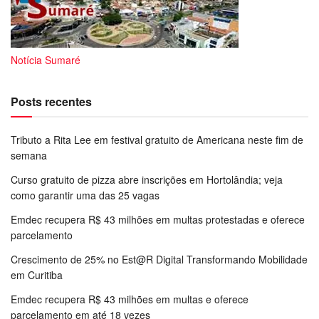
Notícia Sumaré
Posts recentes
Tributo a Rita Lee em festival gratuito de Americana neste fim de
semana
Curso gratuito de pizza abre inscrições em Hortolândia; veja
como garantir uma das 25 vagas
Emdec recupera R$ 43 milhões em multas protestadas e oferece
parcelamento
Crescimento de 25% no Est@R Digital Transformando Mobilidade
em Curitiba
Emdec recupera R$ 43 milhões em multas e oferece
parcelamento em até 18 vezes