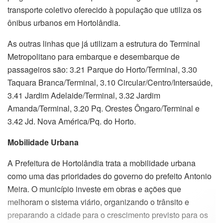
transporte coletivo oferecido à população que utiliza os
ônibus urbanos em Hortolândia.
As outras linhas que já utilizam a estrutura do Terminal
Metropolitano para embarque e desembarque de
passageiros são: 3.21 Parque do Horto/Terminal, 3.30
Taquara Branca/Terminal, 3.10 Circular/Centro/Intersaúde,
3.41 Jardim Adelaide/Terminal, 3.32 Jardim
Amanda/Terminal, 3.20 Pq. Orestes Ôngaro/Terminal e
3.42 Jd. Nova América/Pq. do Horto.
Mobilidade Urbana
A Prefeitura de Hortolândia trata a mobilidade urbana
como uma das prioridades do governo do prefeito Antonio
Meira. O município investe em obras e ações que
melhoram o sistema viário, organizando o trânsito e
preparando a cidade para o crescimento previsto para os