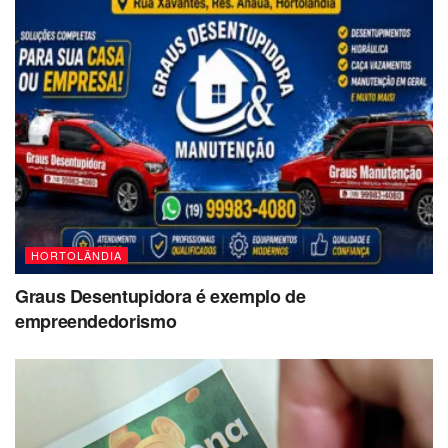
HORTOLÂNDIA
Graus Desentupidora é exemplo de
empreendedorismo