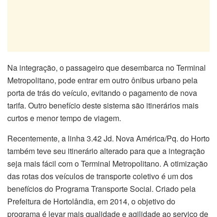
Na integração, o passageiro que desembarca no Terminal
Metropolitano, pode entrar em outro ônibus urbano pela
porta de trás do veículo, evitando o pagamento de nova
tarifa. Outro benefício deste sistema são itinerários mais
curtos e menor tempo de viagem.
Recentemente, a linha 3.42 Jd. Nova América/Pq. do Horto
também teve seu itinerário alterado para que a integração
seja mais fácil com o Terminal Metropolitano. A otimização
das rotas dos veículos de transporte coletivo é um dos
benefícios do Programa Transporte Social. Criado pela
Prefeitura de Hortolândia, em 2014, o objetivo do
programa é levar mais qualidade e agilidade ao serviço de