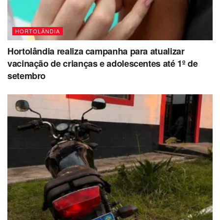
HORTOLÂNDIA
Hortolândia realiza campanha para atualizar
vacinação de crianças e adolescentes até 1º de
setembro