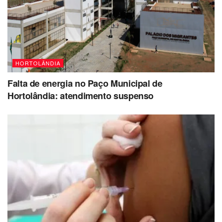
HORTOLÂNDIA
Falta de energia no Paço Municipal de
Hortolândia: atendimento suspenso