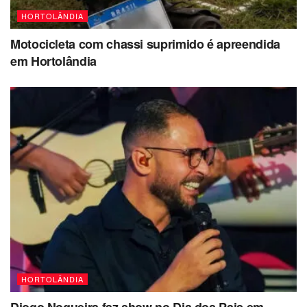
HORTOLÂNDIA
Motocicleta com chassi suprimido é apreendida
em Hortolândia
HORTOLÂNDIA