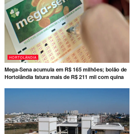
HORTOLÂNDIA
Mega-Sena acumula em R$ 165 milhões; bolão de
Hortolândia fatura mais de R$ 211 mil com quina