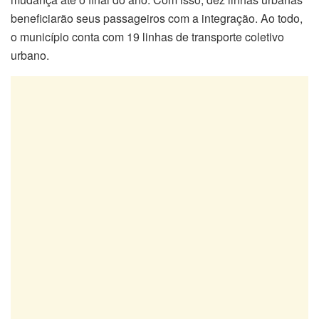
beneficiarão seus passageiros com a integração. Ao todo,
o município conta com 19 linhas de transporte coletivo
urbano.