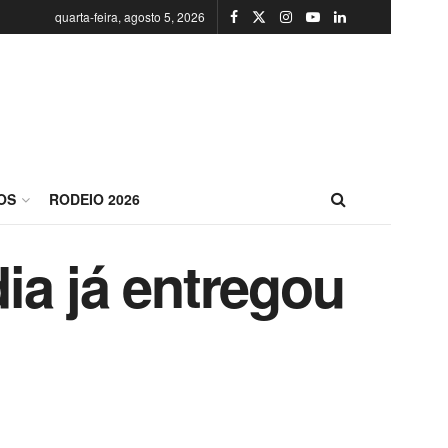
quarta-feira, agosto 5, 2026
OS
RODEIO 2026
ia já entregou