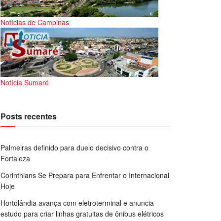
Notícias de Campinas
Notícia Sumaré
Posts recentes
Palmeiras definido para duelo decisivo contra o
Fortaleza
Corinthians Se Prepara para Enfrentar o Internacional
Hoje
Hortolândia avança com eletroterminal e anuncia
estudo para criar linhas gratuitas de ônibus elétricos