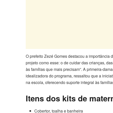
O prefeito Zezé Gomes destacou a importância d
projeto como esse: o de cuidar das crianças, das
às famílias que mais precisam”. A primeira-dama 
idealizadora do programa, ressaltou que a inici
na escola, oferecendo suporte integral às família
Itens dos kits de mater
Cobertor, toalha e banheira