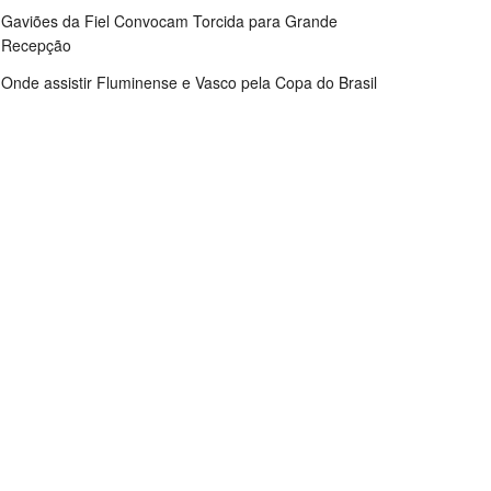
Gaviões da Fiel Convocam Torcida para Grande
Recepção
Onde assistir Fluminense e Vasco pela Copa do Brasil