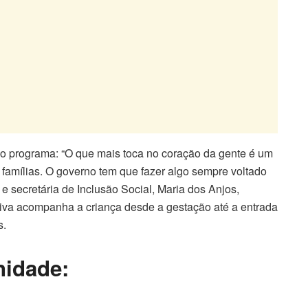
o programa: “O que mais toca no coração da gente é um
 famílias. O governo tem que fazer algo sempre voltado
e secretária de Inclusão Social, Maria dos Anjos,
ativa acompanha a criança desde a gestação até a entrada
s.
nidade: