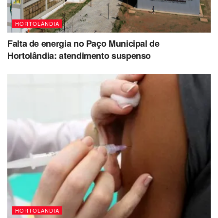
HORTOLÂNDIA
Falta de energia no Paço Municipal de
Hortolândia: atendimento suspenso
HORTOLÂNDIA