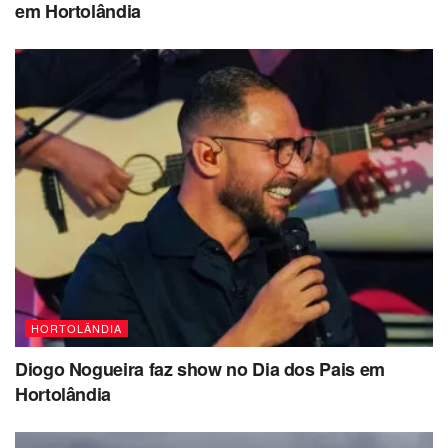
em Hortolândia
HORTOLÂNDIA
Diogo Nogueira faz show no Dia dos Pais em
Hortolândia