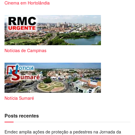
Cinema em Hortolândia
Notícias de Campinas
Notícia Sumaré
Posts recentes
Emdec amplia ações de proteção a pedestres na Jornada da