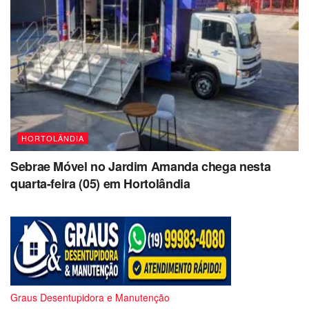
HORTOLÂNDIA
Sebrae Móvel no Jardim Amanda chega nesta
quarta-feira (05) em Hortolândia
Graus Desentupidora e Manutenção