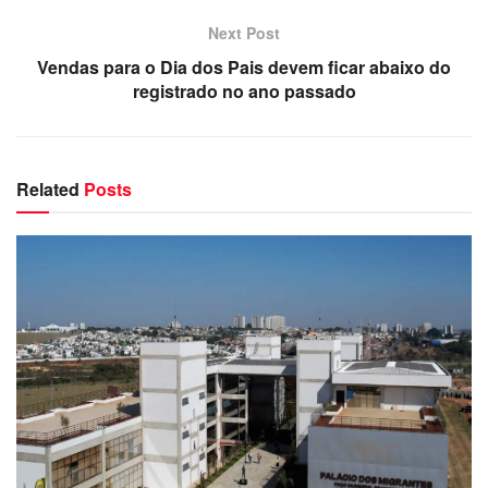
Next Post
Vendas para o Dia dos Pais devem ficar abaixo do
registrado no ano passado
Related
Posts