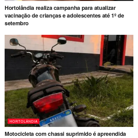
Hortolândia realiza campanha para atualizar
vacinação de crianças e adolescentes até 1º de
setembro
HORTOLÂNDIA
Motocicleta com chassi suprimido é apreendida