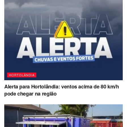
HORTOLÂNDIA
Alerta para Hortolândia: ventos acima de 80 km/h
pode chegar na região