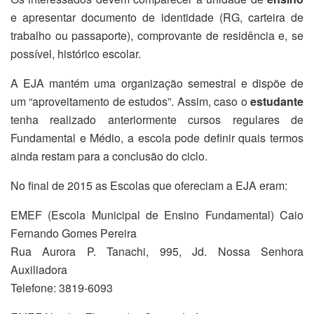
e apresentar documento de identidade (RG, carteira de
trabalho ou passaporte), comprovante de residência e, se
possível, histórico escolar.
A EJA mantém uma organização semestral e dispõe de
um “aproveitamento de estudos”. Assim, caso o
estudante
tenha realizado anteriormente cursos regulares de
Fundamental e Médio, a escola pode definir quais termos
ainda restam para a conclusão do ciclo.
No final de 2015 as Escolas que ofereciam a EJA eram:
EMEF (Escola Municipal de Ensino Fundamental) Caio
Fernando Gomes Pereira
Rua Aurora P. Tanachi, 995, Jd. Nossa Senhora
Auxiliadora
Telefone: 3819-6093