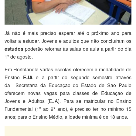
Já não é mais preciso esperar até o próximo ano para
voltar a estudar. Jovens e adultos que não concluíram os
estudos
poderão retornar às salas de aula a partir do dia
1º de agosto.
Em Hortolândia várias escolas oferecem a modalidade de
Ensino
EJA
e a partir do segundo semestre através
da Secretaria da Educação do Estado de São Paulo
oferecem novas vagas para classes de Educação de
Jovens e Adultos (EJA). Para se matricular no Ensino
Fundamental (1º ao 9º ano), é preciso ter no mínimo 15
anos; para o Ensino Médio, a idade mínima é de 18 anos.