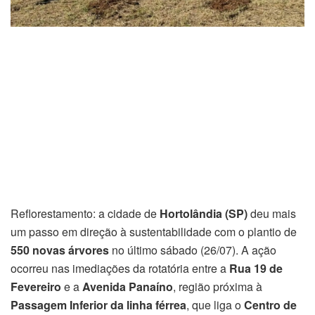
Reflorestamento: a cidade de
Hortolândia (SP)
deu mais
um passo em direção à sustentabilidade com o plantio de
550 novas árvores
no último sábado (26/07). A ação
ocorreu nas imediações da rotatória entre a
Rua 19 de
Fevereiro
e a
Avenida Panaíno
, região próxima à
Passagem Inferior da linha férrea
, que liga o
Centro de