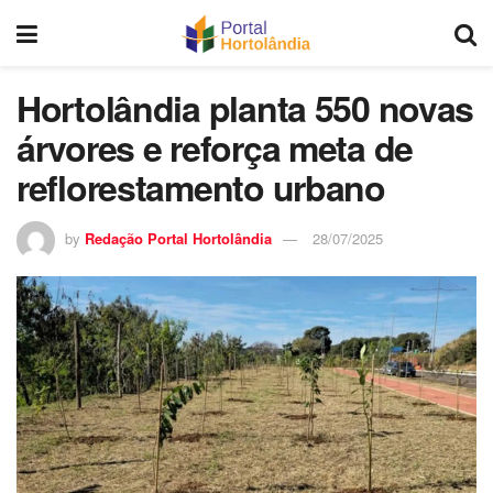
Hortolândia planta 550 novas
árvores e reforça meta de
reflorestamento urbano
by
Redação Portal Hortolândia
28/07/2025