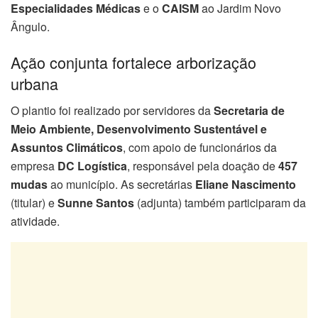
Especialidades Médicas
e o
CAISM
ao Jardim Novo
Ângulo.
Ação conjunta fortalece arborização
urbana
O plantio foi realizado por servidores da
Secretaria de
Meio Ambiente, Desenvolvimento Sustentável e
Assuntos Climáticos
, com apoio de funcionários da
empresa
DC Logística
, responsável pela doação de
457
mudas
ao município. As secretárias
Eliane Nascimento
(titular) e
Sunne Santos
(adjunta) também participaram da
atividade.