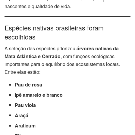
nascentes e qualidade de vida.
Espécies nativas brasileiras foram
escolhidas
A seleção das espécies priorizou
árvores nativas da
Mata Atlântica e Cerrado
, com funções ecológicas
importantes para o equilíbrio dos ecossistemas locais.
Entre elas estão:
Pau de rosa
Ipê amarelo e branco
Pau viola
Araçá
Araticum