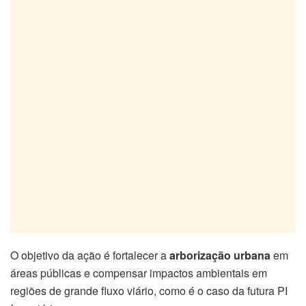
O objetivo da ação é fortalecer a
arborização urbana
em
áreas públicas e compensar impactos ambientais em
regiões de grande fluxo viário, como é o caso da futura PI