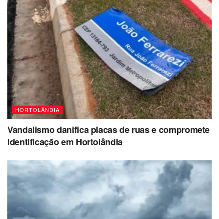
HORTOLÂNDIA
Vandalismo danifica placas de ruas e compromete
identificação em Hortolândia