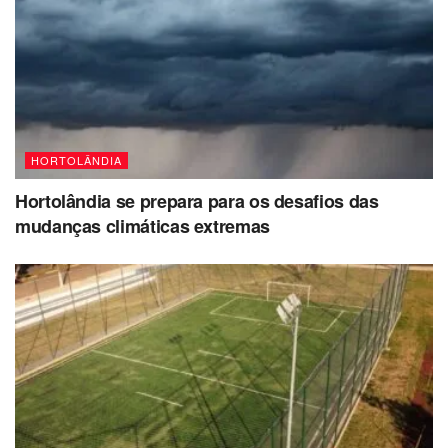
HORTOLÂNDIA
Hortolândia se prepara para os desafios das
mudanças climáticas extremas