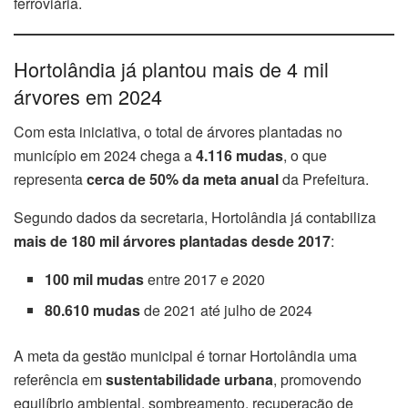
ferroviária.
Hortolândia já plantou mais de 4 mil
árvores em 2024
Com esta iniciativa, o total de árvores plantadas no
município em 2024 chega a
4.116 mudas
, o que
representa
cerca de 50% da meta anual
da Prefeitura.
Segundo dados da secretaria, Hortolândia já contabiliza
mais de 180 mil árvores plantadas desde 2017
:
100 mil mudas
entre 2017 e 2020
80.610 mudas
de 2021 até julho de 2024
A meta da gestão municipal é tornar Hortolândia uma
referência em
sustentabilidade urbana
, promovendo
equilíbrio ambiental, sombreamento, recuperação de