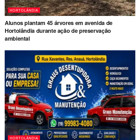
HORTOLÂNDIA
Alunos plantam 45 árvores em avenida de
Hortolândia durante ação de preservação
ambiental
HORTOLÂNDIA