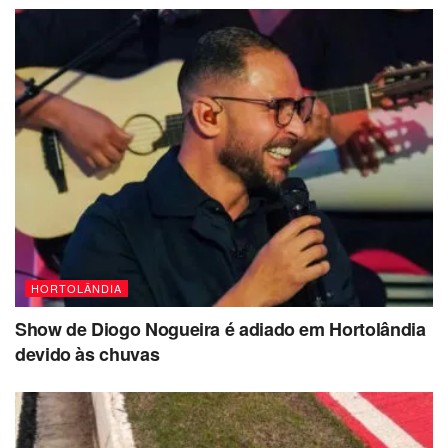
HORTOLÂNDIA
Show de Diogo Nogueira é adiado em Hortolândia
devido às chuvas