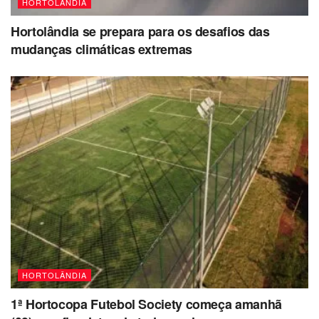
HORTOLÂNDIA
Hortolândia se prepara para os desafios das
mudanças climáticas extremas
HORTOLÂNDIA
1ª Hortocopa Futebol Society começa amanhã