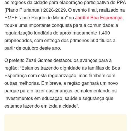
as regiões da cidade para elaboração participativa do PPA
(Plano Plurianual) 2026-2029. O evento final, realizado na
EMEF “José Roque de Moura” no
Jardim Boa Esperança
,
trouxe uma importante conquista para a comunidade: a
regularização fundiária de aproximadamente 1.400
propriedades, com entrega dos primeiros 500 títulos a
partir de outubro deste ano.
O prefeito Zezé Gomes destacou os avanços para a
região: “Estamos trazendo dignidade às famílias do Boa
Esperança com esta regularização, mas também com
outras melhorias. Em breve, a região ganhará um novo
parque para o lazer das crianças, complementando os
investimentos em educação, saúde e segurança que
estamos fazendo em toda a cidade”.