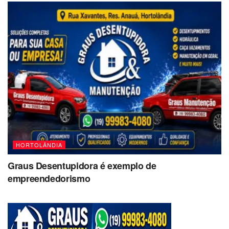
HORTOLÂNDIA
Graus Desentupidora é exemplo de
empreendedorismo