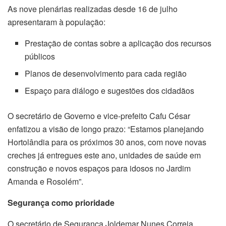
As nove plenárias realizadas desde 16 de julho
apresentaram à população:
Prestação de contas sobre a aplicação dos recursos
públicos
Planos de desenvolvimento para cada região
Espaço para diálogo e sugestões dos cidadãos
O secretário de Governo e vice-prefeito Cafu César
enfatizou a visão de longo prazo: “Estamos planejando
Hortolândia para os próximos 30 anos, com nove novas
creches já entregues este ano, unidades de saúde em
construção e novos espaços para idosos no Jardim
Amanda e Rosolém”.
Segurança como prioridade
O secretário de Segurança Joldemar Nunes Correia