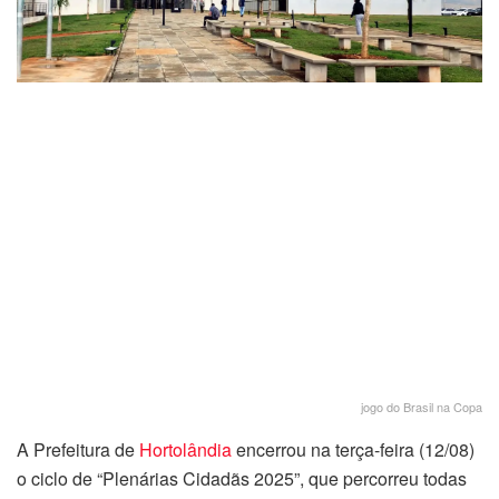
jogo do Brasil na Copa
A Prefeitura de
Hortolândia
encerrou na terça-feira (12/08)
o ciclo de “Plenárias Cidadãs 2025”, que percorreu todas