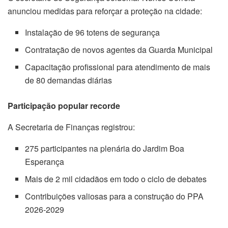
anunciou medidas para reforçar a proteção na cidade:
Instalação de 96 totens de segurança
Contratação de novos agentes da Guarda Municipal
Capacitação profissional para atendimento de mais
de 80 demandas diárias
Participação popular recorde
A Secretaria de Finanças registrou:
275 participantes na plenária do Jardim Boa
Esperança
Mais de 2 mil cidadãos em todo o ciclo de debates
Contribuições valiosas para a construção do PPA
2026-2029