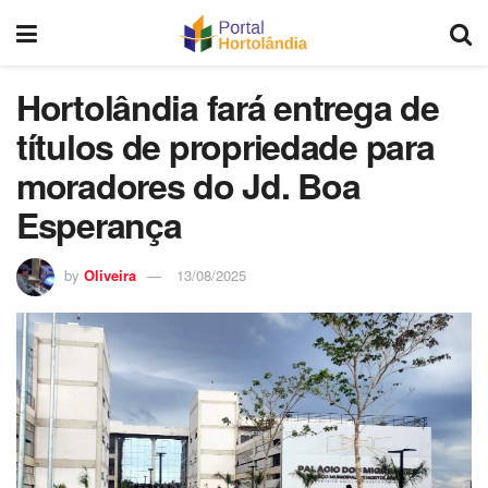
Hortolândia fará entrega de
títulos de propriedade para
moradores do Jd. Boa
Esperança
by
Oliveira
13/08/2025