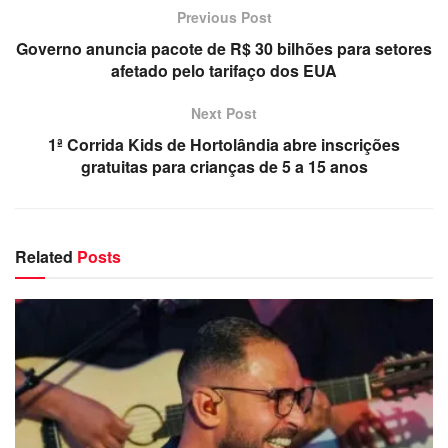
Previous Post
Governo anuncia pacote de R$ 30 bilhões para setores
afetado pelo tarifaço dos EUA
Next Post
1ª Corrida Kids de Hortolândia abre inscrições
gratuitas para crianças de 5 a 15 anos
Related
Posts