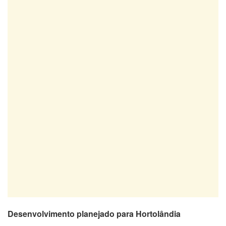
Desenvolvimento planejado para Hortolândia