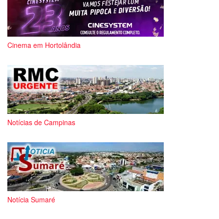
Cinema em Hortolândia
Notícias de Campinas
Notícia Sumaré