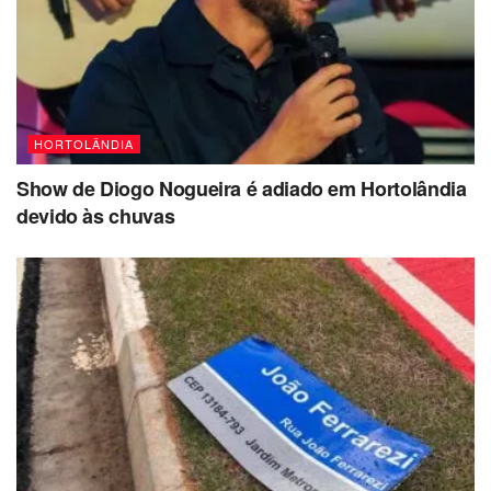
HORTOLÂNDIA
Show de Diogo Nogueira é adiado em Hortolândia
devido às chuvas