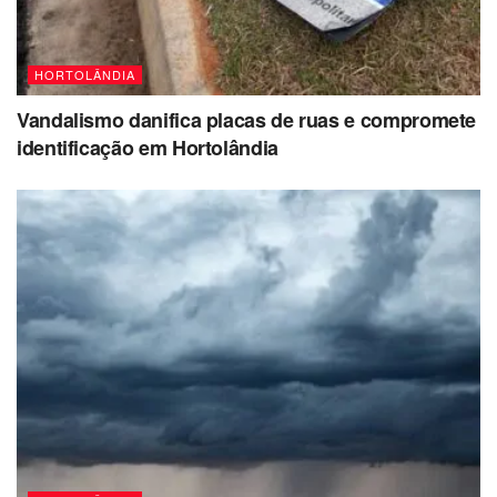
HORTOLÂNDIA
Vandalismo danifica placas de ruas e compromete
identificação em Hortolândia