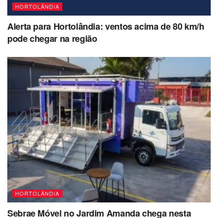
HORTOLÂNDIA
Alerta para Hortolândia: ventos acima de 80 km/h
pode chegar na região
HORTOLÂNDIA
Sebrae Móvel no Jardim Amanda chega nesta