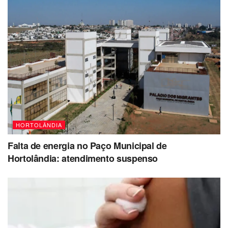
HORTOLÂNDIA
Falta de energia no Paço Municipal de
Hortolândia: atendimento suspenso