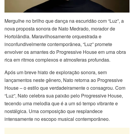
Mergulhe no brilho que dança na escuridão com “Luz”, a
nova proposta sonora de Nato Medrado, morador de
Hortolândia. Maravilhosamente orquestrada e
inconfundivelmente contemporânea, “Luz” promete
envolver os amantes do Progressive House em uma obra
rica em ritmos complexos e atmosferas profundas.
Após um breve hiato de exploração sonora, sem
lançamentos neste gênero, Nato retorna ao Progressive
House – o estilo que verdadeiramente o consagrou. Com
“Luz”, Nato celebra sua paixão pelo Progressive House,
tecendo uma melodia que é a um só tempo vibrante e
nostálgica. Uma composição que resplandece
intensamente no escopo musical contemporâneo.