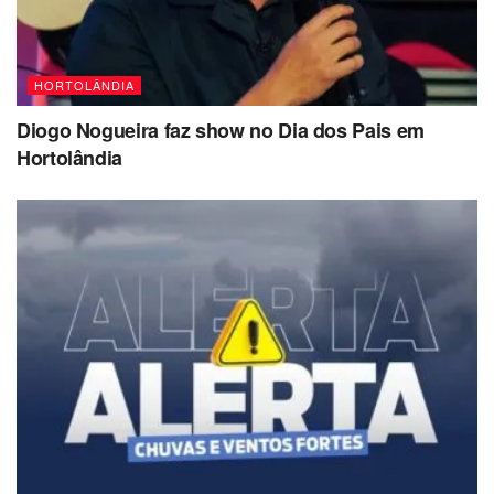
HORTOLÂNDIA
Diogo Nogueira faz show no Dia dos Pais em
Hortolândia