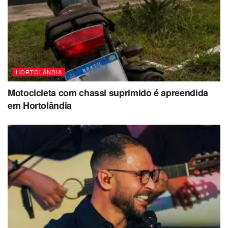
HORTOLÂNDIA
Motocicleta com chassi suprimido é apreendida
em Hortolândia