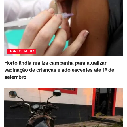
HORTOLÂNDIA
Hortolândia realiza campanha para atualizar
vacinação de crianças e adolescentes até 1º de
setembro