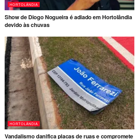
HORTOLÂNDIA
Show de Diogo Nogueira é adiado em Hortolândia
devido às chuvas
HORTOLÂNDIA
Vandalismo danifica placas de ruas e compromete