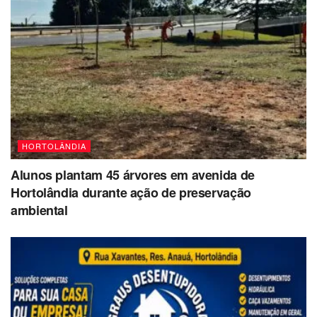
HORTOLÂNDIA
Alunos plantam 45 árvores em avenida de
Hortolândia durante ação de preservação
ambiental