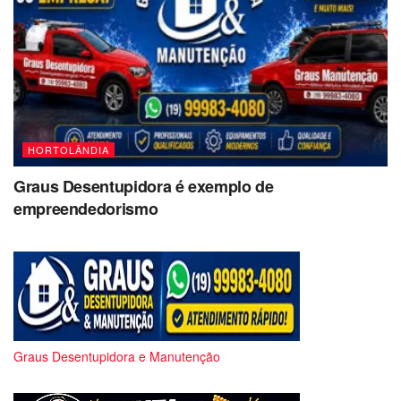
HORTOLÂNDIA
Graus Desentupidora é exemplo de
empreendedorismo
Graus Desentupidora e Manutenção