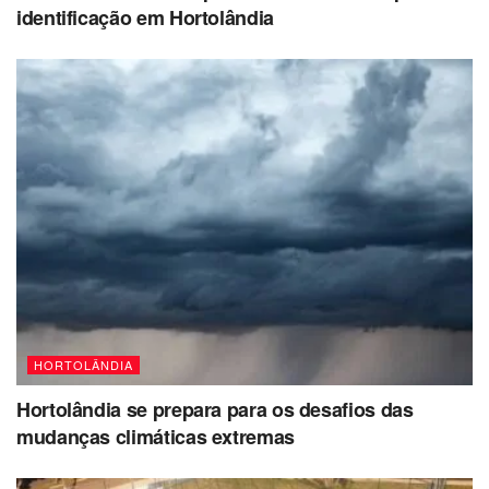
identificação em Hortolândia
HORTOLÂNDIA
Hortolândia se prepara para os desafios das
mudanças climáticas extremas