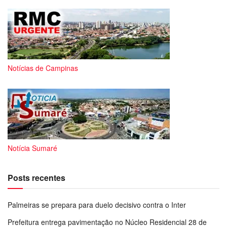
Notícias de Campinas
Notícia Sumaré
Posts recentes
Palmeiras se prepara para duelo decisivo contra o Inter
Prefeitura entrega pavimentação no Núcleo Residencial 28 de