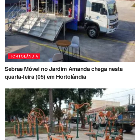
HORTOLÂNDIA
Sebrae Móvel no Jardim Amanda chega nesta
quarta-feira (05) em Hortolândia