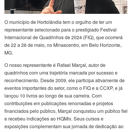
O município de Hortolândia tem o orgulho de ter um
representante selecionado para o prestigiado Festival
Internacional de Quadrinhos de 2024 (FIQ), que ocorrerá
de 22 a 26 de maio, no Minascentro, em Belo Horizonte,
MG.
O nosso representante é Rafael Marçal, autor de
quadrinhos com uma trajetória marcada por sucesso e
reconhecimento. Desde 2009, ele participa ativamente de
eventos importantes do setor, como o FIQ e a CCXP, e já
lançou 10 livros ao longo de sua carreira. Com
contribuições em publicações renomadas e projetos
financiados pelo público, Marçal conquistou um público fiel
e recebeu indicações ao HQMix. Seus cursos e
exposições complementam sua jornada de dedicação ao