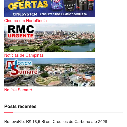
Cinema em Hortolândia
Notícias de Campinas
Notícia Sumaré
Posts recentes
RenovaBio: R$ 16,5 Bi em Créditos de Carbono até 2026