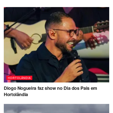
HORTOLÂNDIA
Diogo Nogueira faz show no Dia dos Pais em
Hortolândia