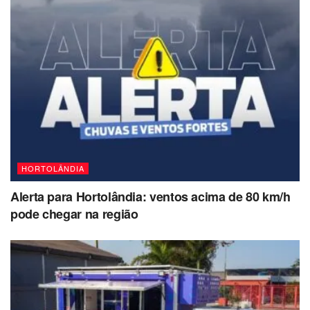
HORTOLÂNDIA
Alerta para Hortolândia: ventos acima de 80 km/h
pode chegar na região