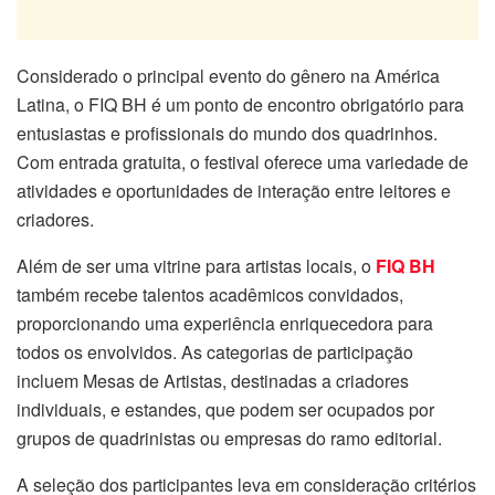
Considerado o principal evento do gênero na América
Latina, o FIQ BH é um ponto de encontro obrigatório para
entusiastas e profissionais do mundo dos quadrinhos.
Com entrada gratuita, o festival oferece uma variedade de
atividades e oportunidades de interação entre leitores e
criadores.
Além de ser uma vitrine para artistas locais, o
FIQ BH
também recebe talentos acadêmicos convidados,
proporcionando uma experiência enriquecedora para
todos os envolvidos. As categorias de participação
incluem Mesas de Artistas, destinadas a criadores
individuais, e estandes, que podem ser ocupados por
grupos de quadrinistas ou empresas do ramo editorial.
A seleção dos participantes leva em consideração critérios