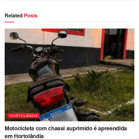
Related
Posts
HORTOLÂNDIA
Motocicleta com chassi suprimido é apreendida
em Hortolândia