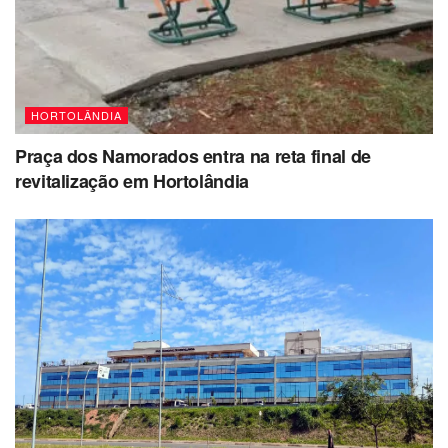
HORTOLÂNDIA
Praça dos Namorados entra na reta final de
revitalização em Hortolândia