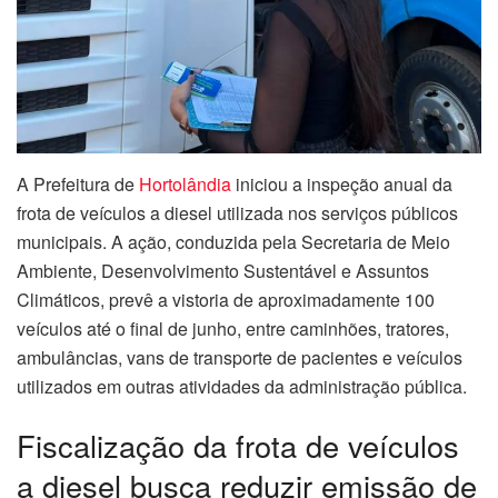
A Prefeitura de
Hortolândia
iniciou a inspeção anual da
frota de veículos a diesel utilizada nos serviços públicos
municipais. A ação, conduzida pela Secretaria de Meio
Ambiente, Desenvolvimento Sustentável e Assuntos
Climáticos, prevê a vistoria de aproximadamente 100
veículos até o final de junho, entre caminhões, tratores,
ambulâncias, vans de transporte de pacientes e veículos
utilizados em outras atividades da administração pública.
Fiscalização da frota de veículos
a diesel busca reduzir emissão de