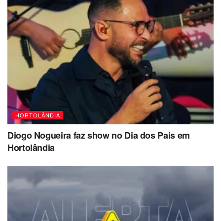
HORTOLÂNDIA
Diogo Nogueira faz show no Dia dos Pais em
Hortolândia