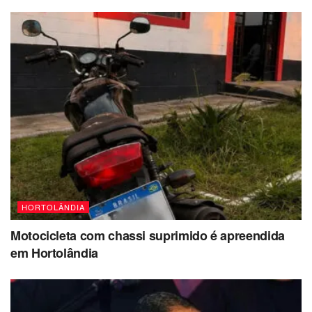
HORTOLÂNDIA
Motocicleta com chassi suprimido é apreendida
em Hortolândia