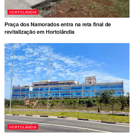
HORTOLÂNDIA
Praça dos Namorados entra na reta final de
revitalização em Hortolândia
HORTOLÂNDIA