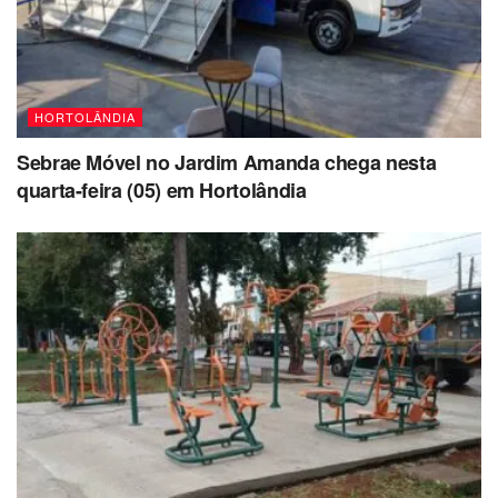
HORTOLÂNDIA
Sebrae Móvel no Jardim Amanda chega nesta
quarta-feira (05) em Hortolândia