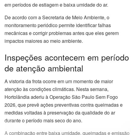
em períodos de estiagem e baixa umidade do ar.
De acordo com a Secretaria de Meio Ambiente, o
monitoramento periódico permite identificar falhas
mecânicas e corrigir problemas antes que eles gerem
impactos maiores ao meio ambiente.
Inspeções acontecem em período
de atenção ambiental
A vistoria da frota ocorre em um momento de maior
atenção às condições climáticas. Nesta semana,
Hortolândia aderiu à Operação São Paulo Sem Fogo
2026, que prevê ações preventivas contra queimadas e
medidas voltadas à preservação da qualidade do ar
durante o período mais seco do ano.
A combinação entre baixa umidade, queimadas e emissão