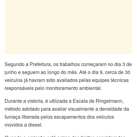
Segundo a Prefeitura, os trabalhos começaram no dia 3 de
junho e seguem ao longo do mês. Até o dia 9, cerca de 30
veículos já haviam sido avaliados pelas equipes técnicas
responsáveis pelo monitoramento ambiental.
Durante a vistoria, é utilizada a Escala de Ringelmann,
método adotado para avaliar visualmente a densidade da
fumaça liberada pelos escapamentos dos veículos
movidos a diesel.