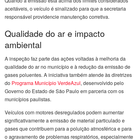
Quando a emissão está acima dos limites considerados
aceitáveis, o veículo é sinalizado para que a secretaria
responsável providencie manutenção corretiva.
Qualidade do ar e impacto
ambiental
A inspeção faz parte das ações voltadas à melhoria da
qualidade do ar no município e à redução da emissão de
gases poluentes. A iniciativa também atende às diretrizes
do
Programa Município VerdeAzul
, desenvolvido pelo
Governo do Estado de São Paulo em parceria com os
municípios paulistas.
Veículos com motores desregulados podem aumentar
significativamente a emissão de material particulado e
gases que contribuem para a poluição atmosférica e para
o agravamento de problemas respiratórios, especialmente