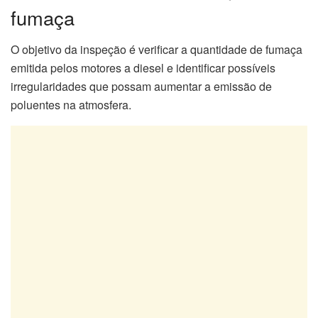
fumaça
O objetivo da inspeção é verificar a quantidade de fumaça
emitida pelos motores a diesel e identificar possíveis
irregularidades que possam aumentar a emissão de
poluentes na atmosfera.