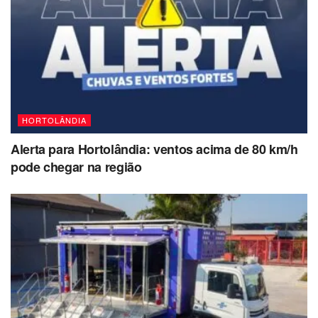
HORTOLÂNDIA
Alerta para Hortolândia: ventos acima de 80 km/h
pode chegar na região