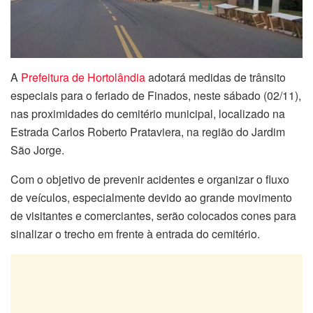
A
Prefeitura de
Hortolândia
adotará medidas de trânsito
especiais para o feriado de Finados, neste sábado (02/11),
nas proximidades do cemitério municipal, localizado na
Estrada Carlos Roberto Prataviera, na região do Jardim
São Jorge.
Com o objetivo de prevenir acidentes e organizar o fluxo
de veículos, especialmente devido ao grande movimento
de visitantes e comerciantes, serão colocados cones para
sinalizar o trecho em frente à entrada do cemitério.