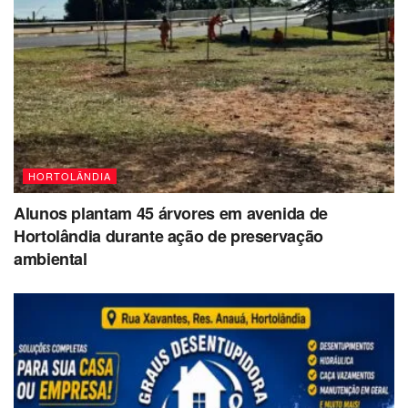
HORTOLÂNDIA
Alunos plantam 45 árvores em avenida de
Hortolândia durante ação de preservação
ambiental