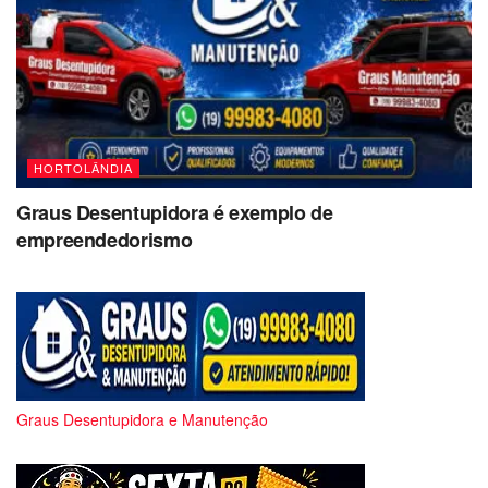
HORTOLÂNDIA
Graus Desentupidora é exemplo de
empreendedorismo
Graus Desentupidora e Manutenção