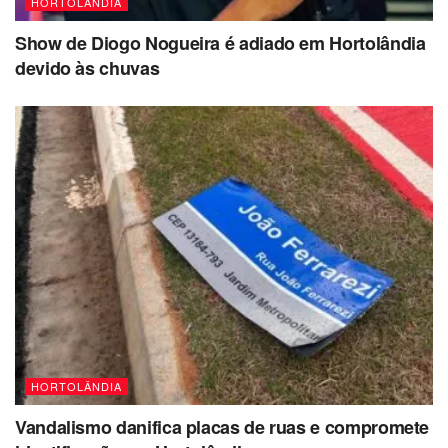
HORTOLÂNDIA
Show de Diogo Nogueira é adiado em Hortolândia
devido às chuvas
HORTOLÂNDIA
Vandalismo danifica placas de ruas e compromete