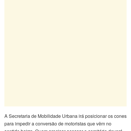
A Secretaria de Mobilidade Urbana irá posicionar os cones
para impedir a conversão de motoristas que vêm no