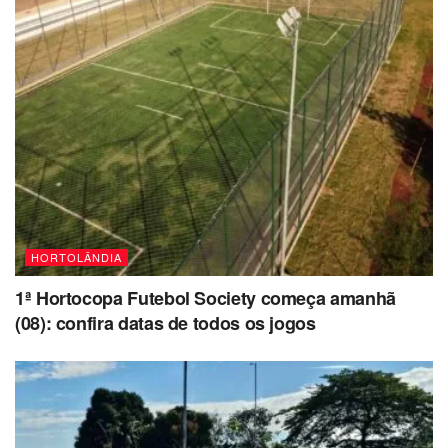
HORTOLÂNDIA
1ª Hortocopa Futebol Society começa amanhã
(08): confira datas de todos os jogos