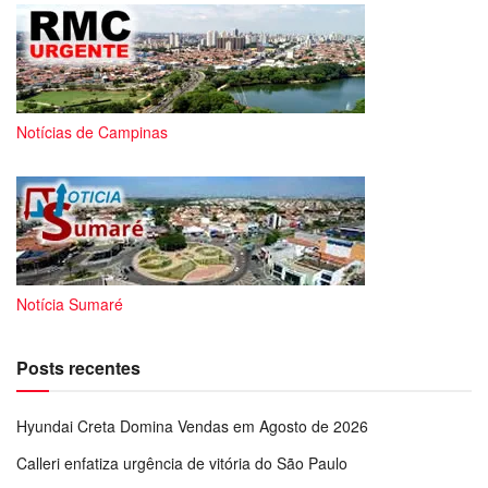
Notícias de Campinas
Notícia Sumaré
Posts recentes
Hyundai Creta Domina Vendas em Agosto de 2026
Calleri enfatiza urgência de vitória do São Paulo