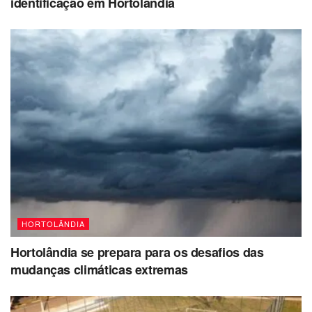
identificação em Hortolândia
HORTOLÂNDIA
Hortolândia se prepara para os desafios das
mudanças climáticas extremas