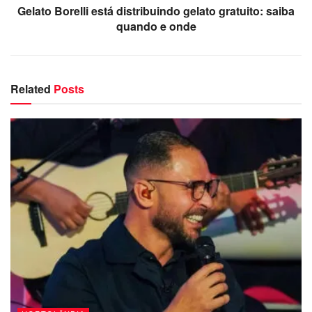
Gelato Borelli está distribuindo gelato gratuito: saiba
quando e onde
Related
Posts