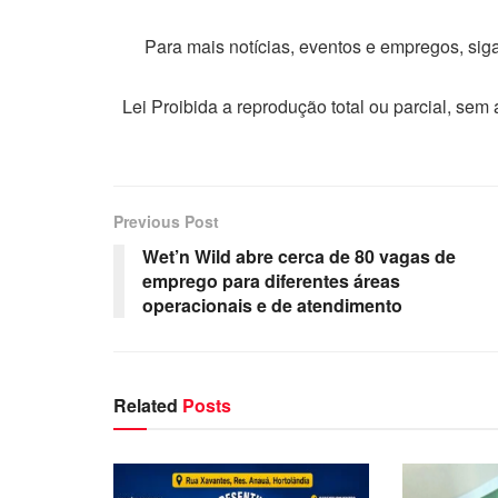
Para mais notícias, eventos e empregos, si
Lei Proibida a reprodução total ou parcial, sem
Previous Post
Wet’n Wild abre cerca de 80 vagas de
emprego para diferentes áreas
operacionais e de atendimento
Related
Posts