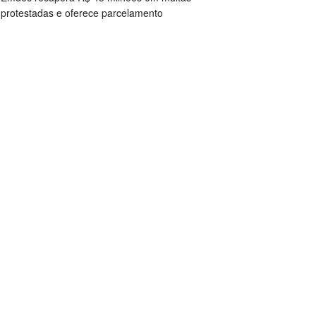
protestadas e oferece parcelamento