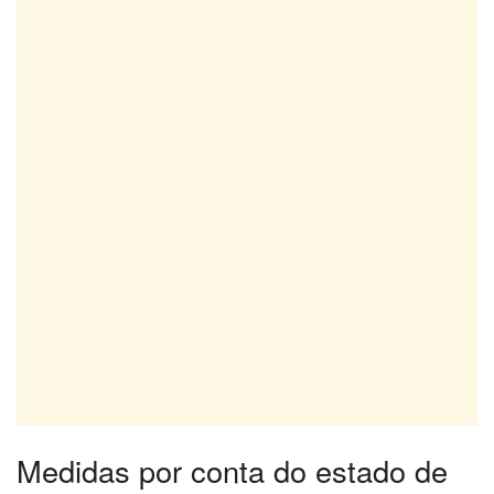
Medidas por conta do estado de