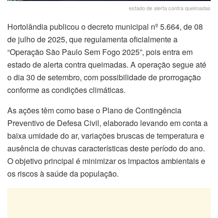
estado de alerta contra queimadas
Hortolândia publicou o decreto municipal nº 5.664, de 08
de julho de 2025, que regulamenta oficialmente a
“Operação São Paulo Sem Fogo 2025”, pois entra em
estado de alerta contra queimadas. A operação segue até
o dia 30 de setembro, com possibilidade de prorrogação
conforme as condições climáticas.
As ações têm como base o Plano de Contingência
Preventivo de Defesa Civil, elaborado levando em conta a
baixa umidade do ar, variações bruscas de temperatura e
ausência de chuvas características deste período do ano.
O objetivo principal é minimizar os impactos ambientais e
os riscos à saúde da população.