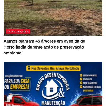
HORTOLÂNDIA
Alunos plantam 45 árvores em avenida de
Hortolândia durante ação de preservação
ambiental