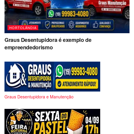
HORTOLÂNDIA
Graus Desentupidora é exemplo de
empreendedorismo
Graus Desentupidora e Manutenção