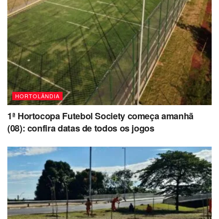
HORTOLÂNDIA
1ª Hortocopa Futebol Society começa amanhã
(08): confira datas de todos os jogos