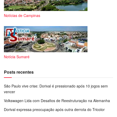
Notícias de Campinas
Notícia Sumaré
Posts recentes
São Paulo vive crise: Dorival é pressionado após 10 jogos sem
vencer
Volkswagen Lida com Desafios de Reestruturação na Alemanha
Dorival expressa preocupação após outra derrota do Tricolor