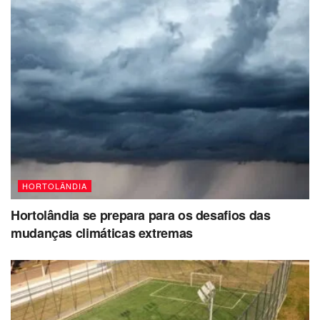
HORTOLÂNDIA
Hortolândia se prepara para os desafios das
mudanças climáticas extremas