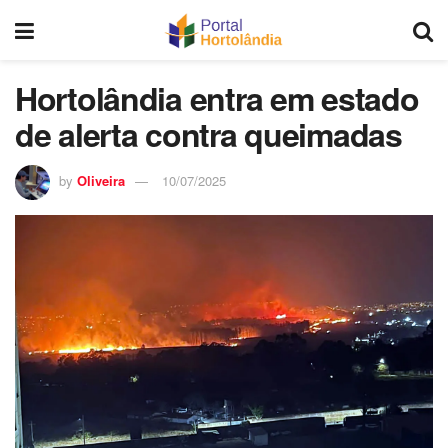
Hortolândia entra em estado
de alerta contra queimadas
by
Oliveira
10/07/2025