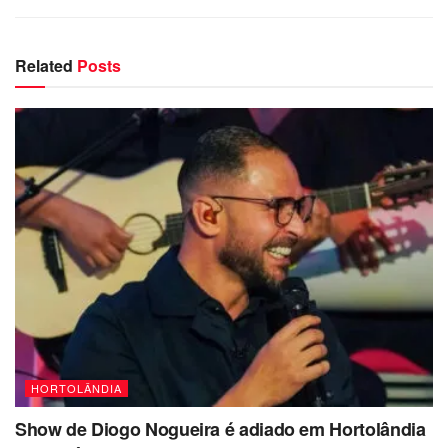
Related
Posts
HORTOLÂNDIA
Show de Diogo Nogueira é adiado em Hortolândia