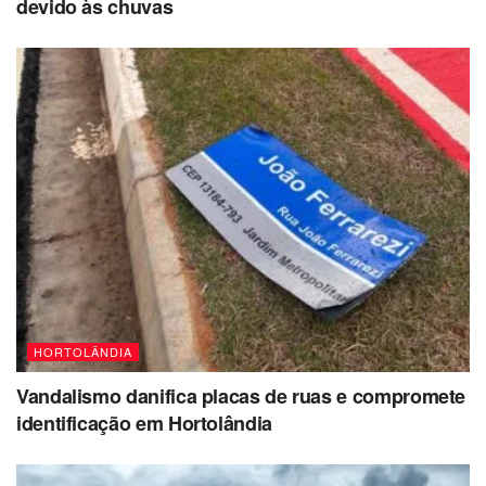
devido às chuvas
HORTOLÂNDIA
Vandalismo danifica placas de ruas e compromete
identificação em Hortolândia