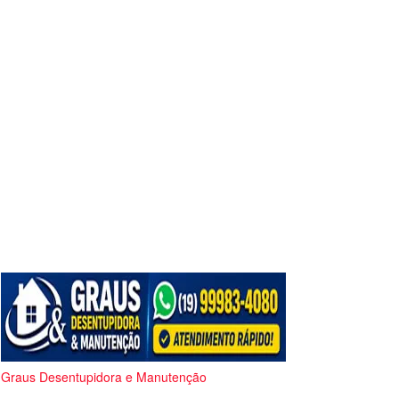
Graus Desentupidora e Manutenção