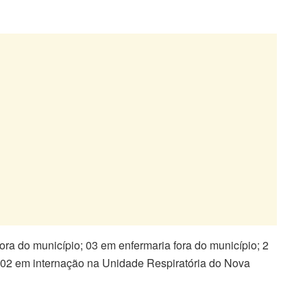
ora do município; 03 em enfermaria fora do município; 2
 02 em internação na Unidade Respiratória do Nova