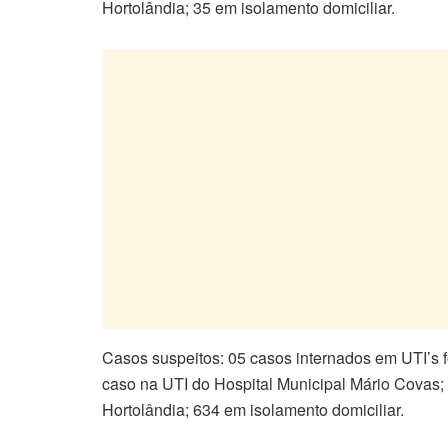
Hortolândia; 35 em isolamento domiciliar.
Casos suspeitos: 05 casos internados em UTI’s f
caso na UTI do Hospital Municipal Mário Covas;
Hortolândia; 634 em isolamento domiciliar.