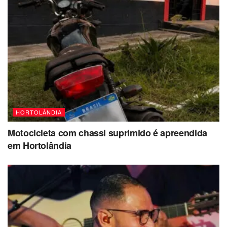
HORTOLÂNDIA
Motocicleta com chassi suprimido é apreendida
em Hortolândia