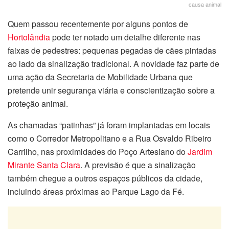
causa animal
Quem passou recentemente por alguns pontos de
Hortolândia
pode ter notado um detalhe diferente nas
faixas de pedestres: pequenas pegadas de cães pintadas
ao lado da sinalização tradicional. A novidade faz parte de
uma ação da Secretaria de Mobilidade Urbana que
pretende unir segurança viária e conscientização sobre a
proteção animal.
As chamadas “patinhas” já foram implantadas em locais
como o Corredor Metropolitano e a Rua Osvaldo Ribeiro
Carrilho, nas proximidades do Poço Artesiano do
Jardim
Mirante Santa Clara
. A previsão é que a sinalização
também chegue a outros espaços públicos da cidade,
incluindo áreas próximas ao Parque Lago da Fé.