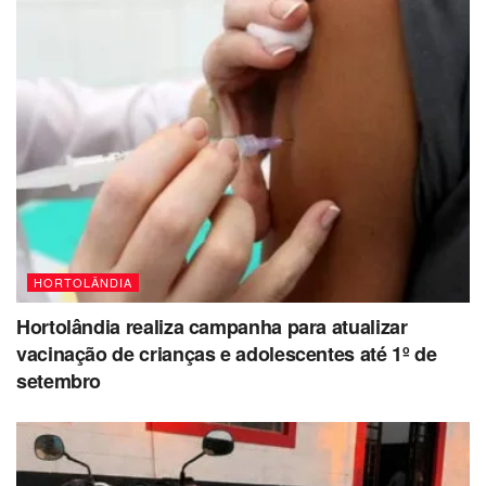
HORTOLÂNDIA
Hortolândia realiza campanha para atualizar
vacinação de crianças e adolescentes até 1º de
setembro