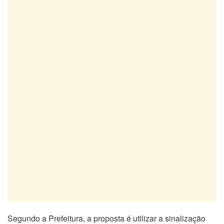
Segundo a Prefeitura, a proposta é utilizar a sinalização