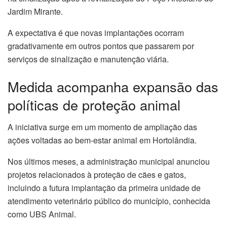
Jardim Mirante.
A expectativa é que novas implantações ocorram
gradativamente em outros pontos que passarem por
serviços de sinalização e manutenção viária.
Medida acompanha expansão das
políticas de proteção animal
A iniciativa surge em um momento de ampliação das
ações voltadas ao bem-estar animal em Hortolândia.
Nos últimos meses, a administração municipal anunciou
projetos relacionados à proteção de cães e gatos,
incluindo a futura implantação da primeira unidade de
atendimento veterinário público do município, conhecida
como UBS Animal.