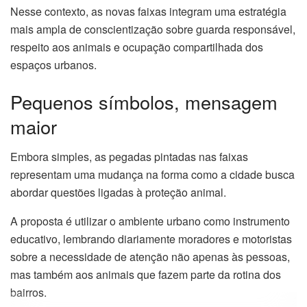
Nesse contexto, as novas faixas integram uma estratégia
mais ampla de conscientização sobre guarda responsável,
respeito aos animais e ocupação compartilhada dos
espaços urbanos.
Pequenos símbolos, mensagem
maior
Embora simples, as pegadas pintadas nas faixas
representam uma mudança na forma como a cidade busca
abordar questões ligadas à proteção animal.
A proposta é utilizar o ambiente urbano como instrumento
educativo, lembrando diariamente moradores e motoristas
sobre a necessidade de atenção não apenas às pessoas,
mas também aos animais que fazem parte da rotina dos
bairros.