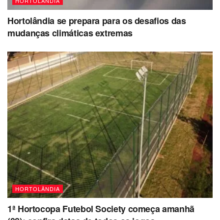
HORTOLÂNDIA
Hortolândia se prepara para os desafios das
mudanças climáticas extremas
HORTOLÂNDIA
1ª Hortocopa Futebol Society começa amanhã