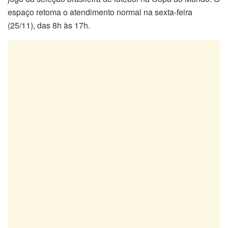
espaço retoma o atendimento normal na sexta-feira
(25/11), das 8h às 17h.