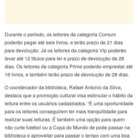
Durante o período, os leitores da categoria Comum
poderão pegar até seis livros, e terão prazo de 21 dias
para devolução. Já os leitores da categoria Vip poderão
levar até 12 títulos para ler e prazo de devolução de 28
dias. Os leitores da categoria Prime poderão emprestar até
18 livros, e também terão prazo de devolução de 28 dias.
O coordenador da biblioteca, Rafael Antonio da Silva,
destaca que a promoção cultural visa estimular o hábito da
leitura entre os usuários cadastrados. “É uma oportunidade
para os leitores conseguirem ter mais tranquilidade para
realizar suas leituras. É também uma opção para quem
não curte futebol ou a Copa do Mundo de pode passar na
biblioteca e aproveitar para passar o tempo com uma boa