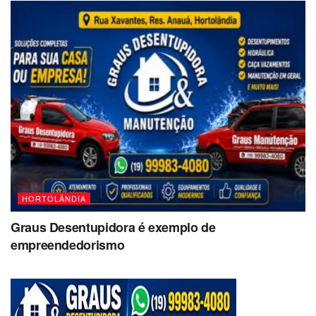
HORTOLÂNDIA
Graus Desentupidora é exemplo de
empreendedorismo