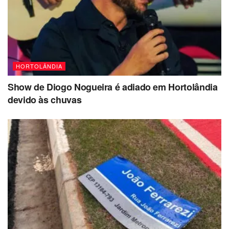
HORTOLÂNDIA
Show de Diogo Nogueira é adiado em Hortolândia
devido às chuvas