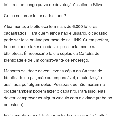
leitura e um longo prazo de devolução”, salienta Silva.
Como se tornar leitor cadastrado?
Atualmente, a biblioteca tem mais de 6.000 leitores
cadastrados. Para quem ainda não é usuário, o cadastro
pode ser feito on-line por meio deste LINK. Quem preferir,
também pode fazer o cadastro presencialmente na
biblioteca. É necessário foto e cópias da Carteira de
Identidade e de um comprovante de endereço.
Menores de idade devem levar a cópia da Carteira de
Identidade do pai, mãe ou responsável, e autorização
assinada por algum deles. Pessoas que não moram na
cidade também podem fazer o cadastro. Para isso, elas
devem comprovar ter algum vínculo com a cidade (trabalho
ou estudo).
Inicialmente, o usuário é cadastrado na categoria “Leitor