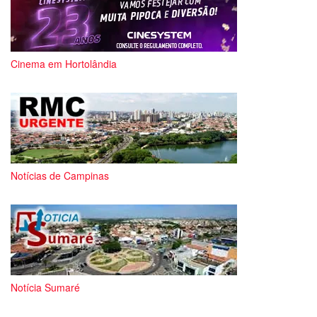
Cinema em Hortolândia
Notícias de Campinas
Notícia Sumaré