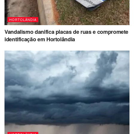
HORTOLÂNDIA
Vandalismo danifica placas de ruas e compromete
identificação em Hortolândia