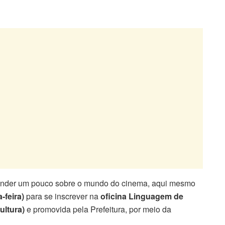
render um pouco sobre o mundo do cinema, aqui mesmo
-feira)
para se inscrever na
oficina Linguagem de
ultura)
e promovida pela Prefeitura, por meio da