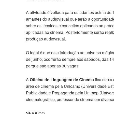
A atividade é voltada para estudantes acima de 
amantes do audiovisual que terão a oportunidade
sobre as técnicas e conceitos aplicados ao proce
aplicadas ao cinema. Posteriormente serão real
produção audiovisual.
O legal é que esta introdução ao universo mágic
de junho, ocorrerão sempre aos sábados, das 14
porque são apenas 30 vagas.
A
Oficina de Linguagem de Cinema
fica sob a
área de cinema pela Unicamp (Universidade Est
Publicidade e Propaganda pela Unimep (Universi
cinematográfico, professor de cinema em diversas
SERVIÇO