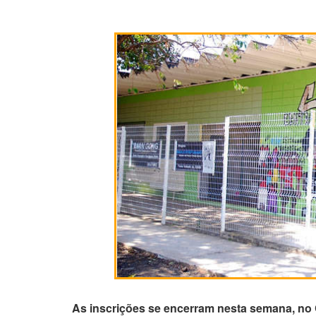
As inscrições se encerram nesta semana, no 