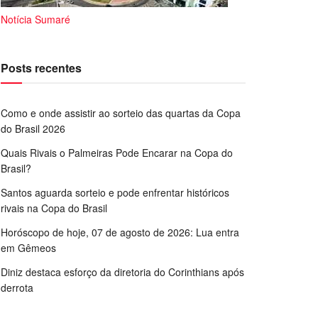
Notícia Sumaré
Posts recentes
Como e onde assistir ao sorteio das quartas da Copa
do Brasil 2026
Quais Rivais o Palmeiras Pode Encarar na Copa do
Brasil?
Santos aguarda sorteio e pode enfrentar históricos
rivais na Copa do Brasil
Horóscopo de hoje, 07 de agosto de 2026: Lua entra
em Gêmeos
Diniz destaca esforço da diretoria do Corinthians após
derrota