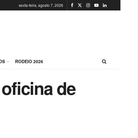
sexta-feira, agosto 7, 2026
OS
RODEIO 2026
oficina de