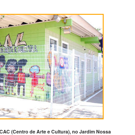
CAC (Centro de Arte e Cultura), no Jardim Nossa