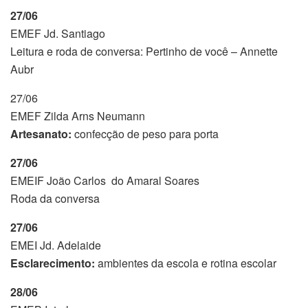
27/06
EMEF Jd. Santiago
Leitura e roda de conversa: Pertinho de você – Annette
Aubr
27/06
EMEF Zilda Arns Neumann
Artesanato:
confecção de peso para porta
27/06
EMEIF João Carlos do Amaral Soares
Roda da conversa
27/06
EMEI Jd. Adelaide
Esclarecimento:
ambientes da escola e rotina escolar
28/06