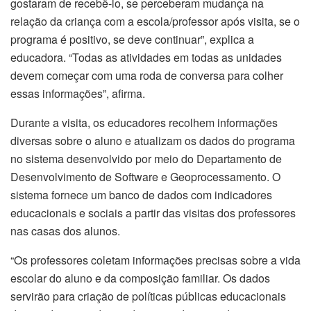
gostaram de recebê-lo, se perceberam mudança na
relação da criança com a escola/professor após visita, se o
programa é positivo, se deve continuar”, explica a
educadora. “Todas as atividades em todas as unidades
devem começar com uma roda de conversa para colher
essas informações”, afirma.
Durante a visita, os educadores recolhem informações
diversas sobre o aluno e atualizam os dados do programa
no sistema desenvolvido por meio do Departamento de
Desenvolvimento de Software e Geoprocessamento. O
sistema fornece um banco de dados com indicadores
educacionais e sociais a partir das visitas dos professores
nas casas dos alunos.
“Os professores coletam informações precisas sobre a vida
escolar do aluno e da composição familiar. Os dados
servirão para criação de políticas públicas educacionais