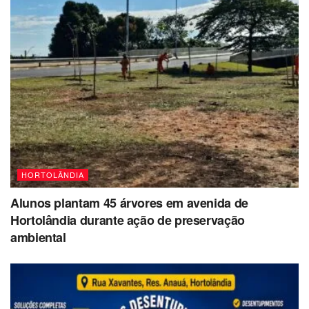
HORTOLÂNDIA
Alunos plantam 45 árvores em avenida de
Hortolândia durante ação de preservação
ambiental