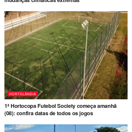
HORTOLÂNDIA
1ª Hortocopa Futebol Society começa amanhã
(08): confira datas de todos os jogos