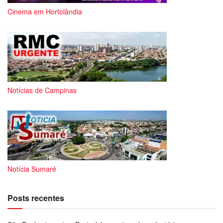
Cinema em Hortolândia
Notícias de Campinas
Notícia Sumaré
Posts recentes