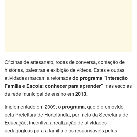
Oficinas de artesanato, rodas de conversa, contação de
histórias, palestras e exibição de vídeos. Estas e outras
atividades marcam a retomada
do programa “Interação
Família e Escola: conhecer para aprender”
, nas escolas
da rede municipal de ensino em
2013.
Implementado em 2009, o
programa
, que é promovido
pela Prefeitura de Hortolândia, por meio da Secretaria de
Educação, incentiva a realização de atividades
pedagógicas para a família e os responsáveis pelos