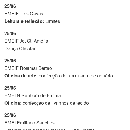
25/06
EMEIF Três Casas
Leitura e reflexão:
Limites
25/06
EMEIF Jd. St. Amélia
Dança Circular
25/06
EMEIF Rosimar Bertão
Oficina de arte:
confecção de um quadro de aquário
25/06
EMEI N.Senhora de Fátima
Oficina:
confecção de livrinhos de tecido
25/06
EMEI Emiliano Sanches