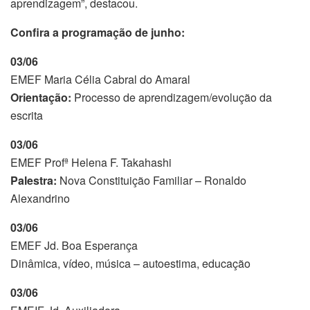
aprendizagem”, destacou.
Confira a programação de junho:
03/06
EMEF Maria Célia Cabral do Amaral
Orientação:
Processo de aprendizagem/evolução da
escrita
03/06
EMEF Profª Helena F. Takahashi
Palestra:
Nova Constituição Familiar – Ronaldo
Alexandrino
03/06
EMEF Jd. Boa Esperança
Dinâmica, vídeo, música – autoestima, educação
03/06