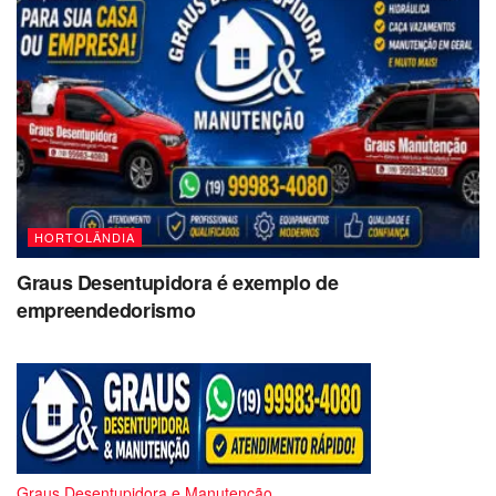
HORTOLÂNDIA
Graus Desentupidora é exemplo de
empreendedorismo
Graus Desentupidora e Manutenção