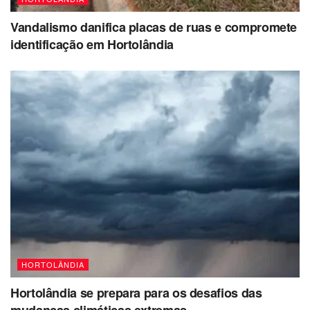
Vandalismo danifica placas de ruas e compromete
identificação em Hortolândia
HORTOLÂNDIA
Hortolândia se prepara para os desafios das
mudanças climáticas extremas