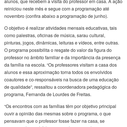
alunos, que recebem a visita do professor em casa. A ação
reiniciou neste mês e segue com a programação até
novembro (confira abaixo a programação de junho).
O objetivo é realizar atividades mensais educativas, tais
como palestras, oficinas de música, sarau cultural,
pinturas, jogos, dinâmicas, leituras e vídeos, entre outras.
O programa possibilita o resgate do valor da figura do
professor no âmbito familiar e da importância da presença
da família na escola. “Os professores visitam a casa dos
alunos e essa aproximação torna todos os envolvidos
coautores e co-responsáveis na busca de uma educação
de qualidade”, ressaltou a coordenadora pedagógica do
programa, Fernanda de Lourdes de Freitas.
“Os encontros com as famílias têm por objetivo principal
ouvir a opinião das mesmas sobre o programa, o que
pensavam que o professor fosse fazer na casa, se