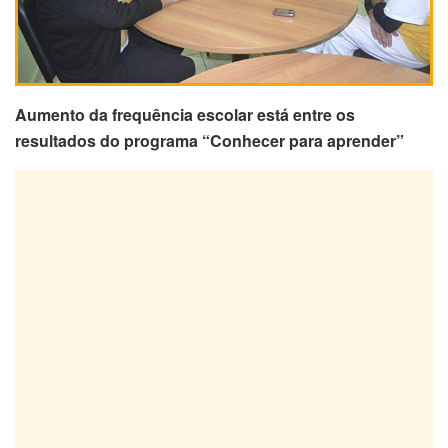
Aumento da frequência escolar está entre os
resultados do programa “Conhecer para aprender”