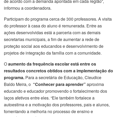
de acordo com a demanda apontada em cada região”,
informou a coordenadora.
Participam do programa cerca de 300 professores. A visita
do professor à casa do aluno é remunerada. Entre as
ações desenvolvidas está a parceria com as demais
secretarias municipais, a fim de aumentar a rede de
proteção social aos educandos e desenvolvimento de
projetos de integração da família com a comunidade.
O
aumento da frequência escolar está entre os
resultados concretos obtidos com a implementação do
programa.
Para a secretária de Educação, Cleudice
Baldo Meira, o
“Conhecer para aprender”
aproxima
educando e educador promovendo o fortalecimento dos
laços afetivos entre eles. “Ele também fortalece a
autoestima e a motivação dos professores, pais e alunos,
fomentando a melhoria no processo de ensino e