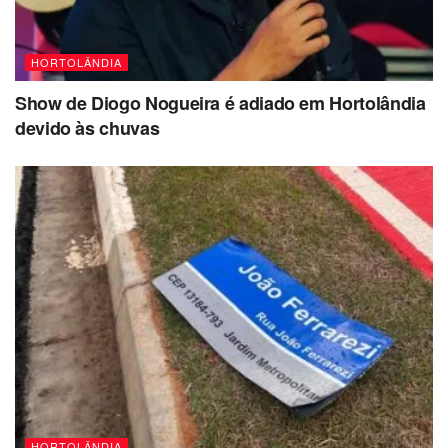
HORTOLÂNDIA
Show de Diogo Nogueira é adiado em Hortolândia
devido às chuvas
HORTOLÂNDIA