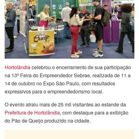
Hortolândia
celebrou o encerramento de sua participação
na 13ª Feira do Empreendedor Sebrae, realizada de 11 a
14 de outubro no Expo São Paulo, com resultados
expressivos para o empreendedorismo local.
O evento atraiu mais de 25 mil visitantes ao estande da
Prefeitura de Hortolândia
, com destaque para a exibição
do Pão de Queijo produzido na cidade.