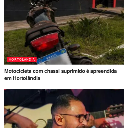
HORTOLÂNDIA
Motocicleta com chassi suprimido é apreendida
em Hortolândia