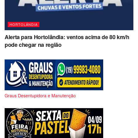
HORTOLÂNDIA
Alerta para Hortolândia: ventos acima de 80 km/h
pode chegar na região
Graus Desentupidora e Manutenção