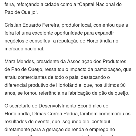
feira, reforçando a cidade como a “Capital Nacional do
Pão de Queijo”.
Cristian Eduardo Ferreira, produtor local, comentou que a
feira foi uma excelente oportunidade para expandir
negócios e consolidar a reputação de Hortolândia no
mercado nacional.
Mara Mendes, presidente da Associação dos Produtores
de Pão de Queijo, ressaltou o impacto da participação, que
atraiu comerciantes de todo o país, destacando o
diferencial produtivo de Hortolândia, que, nos últimos 30
anos, se tornou referência na fabricação de pão de queijo.
O secretário de Desenvolvimento Econômico de
Hortolândia, Dimas Corrêa Pádua, também comemorou os
resultados do evento, que, segundo ele, contribui
diretamente para a geração de renda e emprego no