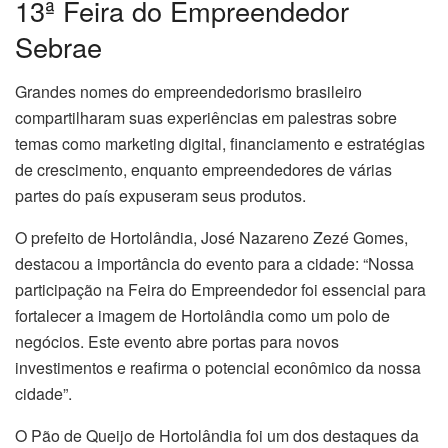
13ª Feira do Empreendedor
Sebrae
Grandes nomes do empreendedorismo brasileiro
compartilharam suas experiências em palestras sobre
temas como marketing digital, financiamento e estratégias
de crescimento, enquanto empreendedores de várias
partes do país expuseram seus produtos.
O prefeito de Hortolândia, José Nazareno Zezé Gomes,
destacou a importância do evento para a cidade: “Nossa
participação na Feira do Empreendedor foi essencial para
fortalecer a imagem de Hortolândia como um polo de
negócios. Este evento abre portas para novos
investimentos e reafirma o potencial econômico da nossa
cidade”.
O Pão de Queijo de Hortolândia foi um dos destaques da