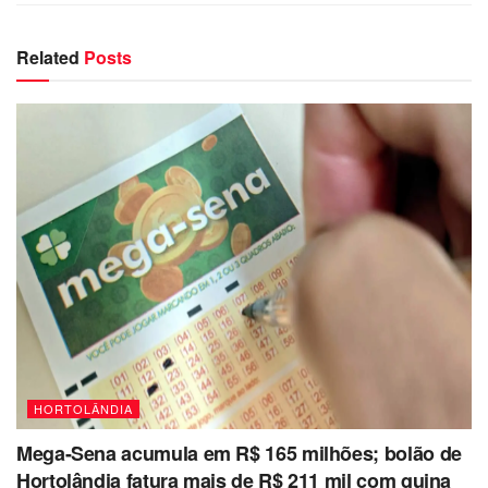
Related
Posts
HORTOLÂNDIA
Mega-Sena acumula em R$ 165 milhões; bolão de
Hortolândia fatura mais de R$ 211 mil com quina