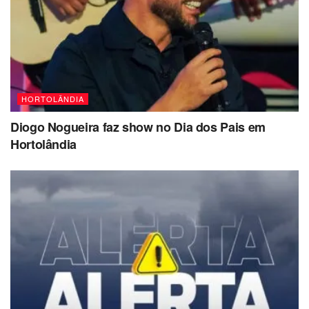
HORTOLÂNDIA
Diogo Nogueira faz show no Dia dos Pais em
Hortolândia