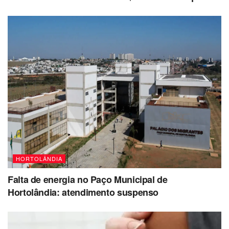
HORTOLÂNDIA
Falta de energia no Paço Municipal de
Hortolândia: atendimento suspenso