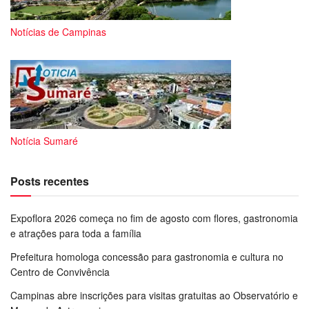
Notícias de Campinas
Notícia Sumaré
Posts recentes
Expoflora 2026 começa no fim de agosto com flores, gastronomia
e atrações para toda a família
Prefeitura homologa concessão para gastronomia e cultura no
Centro de Convivência
Campinas abre inscrições para visitas gratuitas ao Observatório e