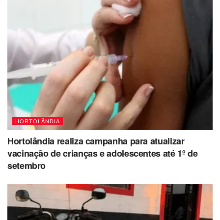
HORTOLÂNDIA
Hortolândia realiza campanha para atualizar
vacinação de crianças e adolescentes até 1º de
setembro