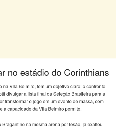
ar no estádio do Corinthians
 na Vila Belmiro, tem um objetivo claro: o confronto
ti divulgar a lista final da Seleção Brasileira para a
er transformar o jogo em um evento de massa, com
ue a capacidade da Vila Belmiro permite.
o Bragantino na mesma arena por lesão, já exaltou