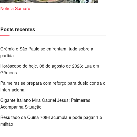
Notícia Sumaré
Posts recentes
Grêmio e São Paulo se enfrentam: tudo sobre a
partida
Horóscopo de hoje, 08 de agosto de 2026: Lua em
Gêmeos
Palmeiras se prepara com reforço para duelo contra o
Internacional
Gigante Italiano Mira Gabriel Jesus; Palmeiras
Acompanha Situação
Resultado da Quina 7086 acumula e pode pagar 1,5
milhão