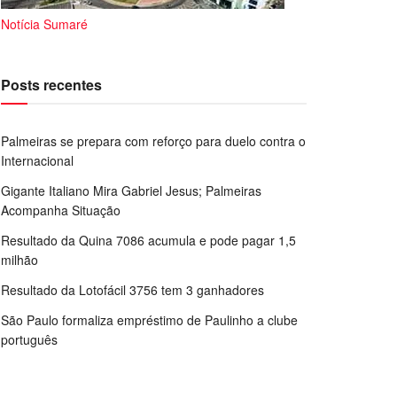
Notícia Sumaré
Posts recentes
Palmeiras se prepara com reforço para duelo contra o
Internacional
Gigante Italiano Mira Gabriel Jesus; Palmeiras
Acompanha Situação
Resultado da Quina 7086 acumula e pode pagar 1,5
milhão
Resultado da Lotofácil 3756 tem 3 ganhadores
São Paulo formaliza empréstimo de Paulinho a clube
português