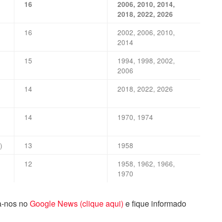
16
2006, 2010, 2014,
2018, 2022, 2026
16
2002, 2006, 2010,
2014
15
1994, 1998, 2002,
2006
14
2018, 2022, 2026
14
1970, 1974
)
13
1958
12
1958, 1962, 1966,
1970
ga-nos no
Google News (clique aqui)
e fique informado