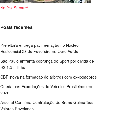
Notícia Sumaré
Posts recentes
Prefeitura entrega pavimentação no Núcleo
Residencial 28 de Fevereiro no Ouro Verde
São Paulo enfrenta cobrança do Sport por dívida de
R$ 1,5 milhão
CBF inova na formação de árbitros com ex-jogadores
Queda nas Exportações de Veículos Brasileiros em
2026
Arsenal Confirma Contratação de Bruno Guimarães;
Valores Revelados