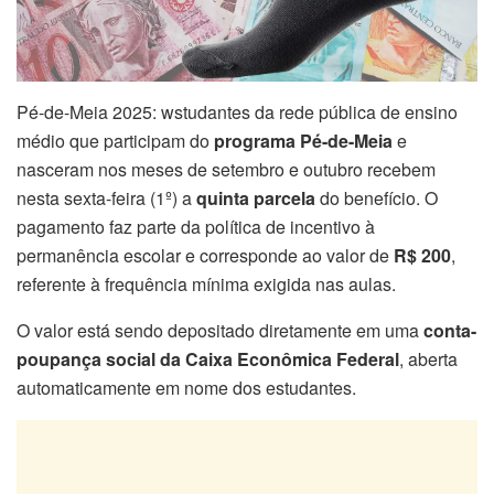
Pé-de-Meia 2025: wstudantes da rede pública de ensino
médio que participam do
programa Pé-de-Meia
e
nasceram nos meses de setembro e outubro recebem
nesta sexta-feira (1º) a
quinta parcela
do benefício. O
pagamento faz parte da política de incentivo à
permanência escolar e corresponde ao valor de
R$ 200
,
referente à frequência mínima exigida nas aulas.
O valor está sendo depositado diretamente em uma
conta-
poupança social da Caixa Econômica Federal
, aberta
automaticamente em nome dos estudantes.