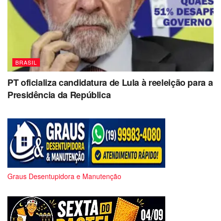
BRASIL
PT oficializa candidatura de Lula à reeleição para a
Presidência da República
Graus Desentupidora e Manutenção