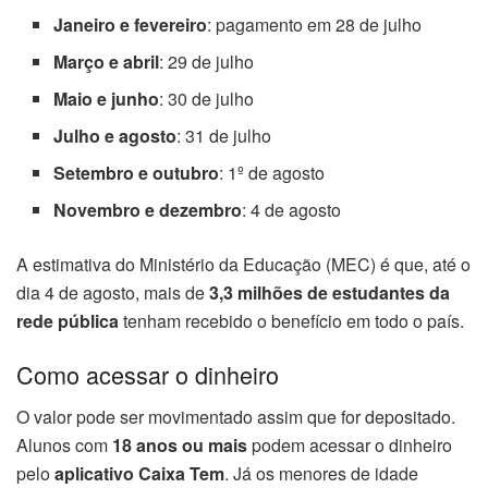
Janeiro e fevereiro
: pagamento em 28 de julho
Março e abril
: 29 de julho
Maio e junho
: 30 de julho
Julho e agosto
: 31 de julho
Setembro e outubro
: 1º de agosto
Novembro e dezembro
: 4 de agosto
A estimativa do Ministério da Educação (MEC) é que, até o
dia 4 de agosto, mais de
3,3 milhões de estudantes da
rede pública
tenham recebido o benefício em todo o país.
Como acessar o dinheiro
O valor pode ser movimentado assim que for depositado.
Alunos com
18 anos ou mais
podem acessar o dinheiro
pelo
aplicativo Caixa Tem
. Já os menores de idade