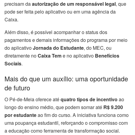
precisam da
autorização de um responsável legal
, que
pode ser feita pelo aplicativo ou em uma agência da
Caixa.
Além disso, é possível acompanhar o status dos
pagamentos e demais informações do programa por meio
do aplicativo
Jornada do Estudante
, do MEC, ou
diretamente no
Caixa Tem
e no aplicativo
Benefícios
Sociais
.
Mais do que um auxílio: uma oportunidade
de futuro
O Pé-de-Meia oferece até
quatro tipos de incentivo
ao
longo do ensino médio, que podem somar até
R$ 9.200
por estudante
ao fim do curso. A iniciativa funciona como
uma poupança estudantil, reforçando o compromisso com
a educação como ferramenta de transformação social.