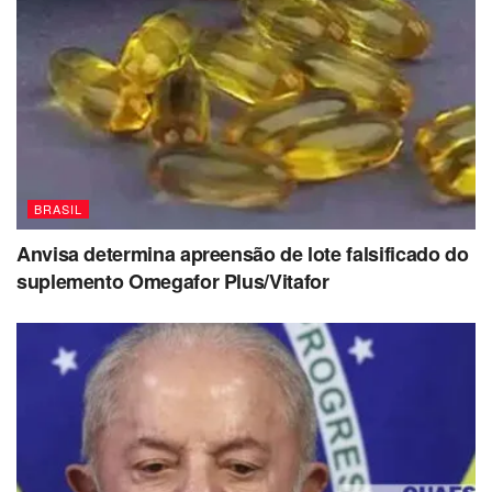
BRASIL
Anvisa determina apreensão de lote falsificado do
suplemento Omegafor Plus/Vitafor