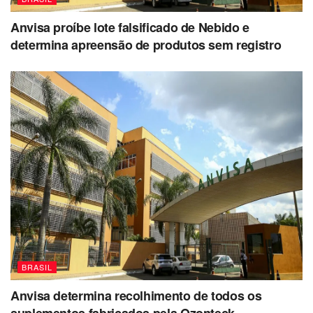
Anvisa proíbe lote falsificado de Nebido e
determina apreensão de produtos sem registro
BRASIL
Anvisa determina recolhimento de todos os