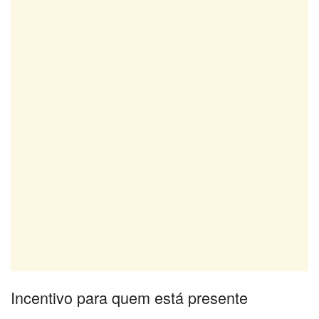
Incentivo para quem está presente