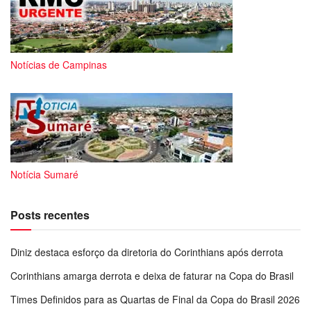
Notícias de Campinas
Notícia Sumaré
Posts recentes
Diniz destaca esforço da diretoria do Corinthians após derrota
Corinthians amarga derrota e deixa de faturar na Copa do Brasil
Times Definidos para as Quartas de Final da Copa do Brasil 2026