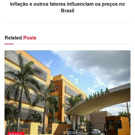
inflação e outros fatores influenciam os preços no
Brasil
Related
Posts
BRASIL