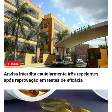
BRASIL
Anvisa interdita cautelarmente três repelentes
após reprovação em testes de eficácia