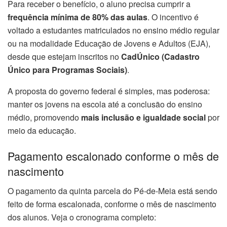
Para receber o benefício, o aluno precisa cumprir a
frequência mínima de 80% das aulas
. O incentivo é
voltado a estudantes matriculados no ensino médio regular
ou na modalidade Educação de Jovens e Adultos (EJA),
desde que estejam inscritos no
CadÚnico (Cadastro
Único para Programas Sociais)
.
A proposta do governo federal é simples, mas poderosa:
manter os jovens na escola até a conclusão do ensino
médio, promovendo
mais inclusão e igualdade social
por
meio da educação.
Pagamento escalonado conforme o mês de
nascimento
O pagamento da quinta parcela do Pé-de-Meia está sendo
feito de forma escalonada, conforme o mês de nascimento
dos alunos. Veja o cronograma completo: