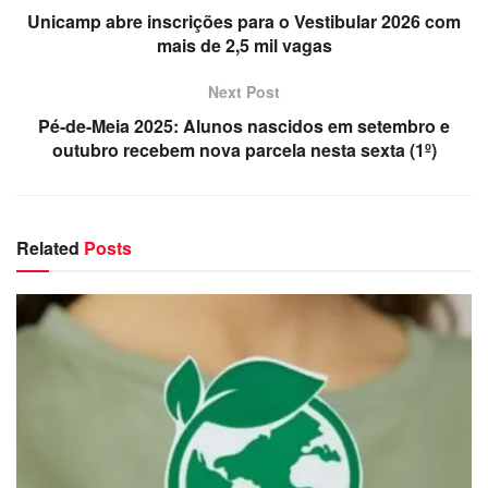
Unicamp abre inscrições para o Vestibular 2026 com
mais de 2,5 mil vagas
Next Post
Pé-de-Meia 2025: Alunos nascidos em setembro e
outubro recebem nova parcela nesta sexta (1º)
Related
Posts