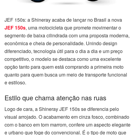
JEF 150s: a Shineray acaba de lançar no Brasil a nova
JEF 150s
, uma motocicleta que promete movimentar o
segmento de baixa cilindrada com uma proposta moderna,
econômica e cheia de personalidade. Unindo design
diferenciado, tecnologia útil para o dia a dia e um preço
competitivo, o modelo se destaca como uma excelente
opção tanto para quem está comprando a primeira moto
quanto para quem busca um meio de transporte funcional
e estiloso.
Estilo que chama atenção nas ruas
Logo de cara, a Shineray JEF 150s se diferencia pelo
visual arrojado. O acabamento em cinza fosco, combinado
com o banco em tom marrom, confere um aspecto elegante
e urbano que foge do convencional. É o tipo de moto que