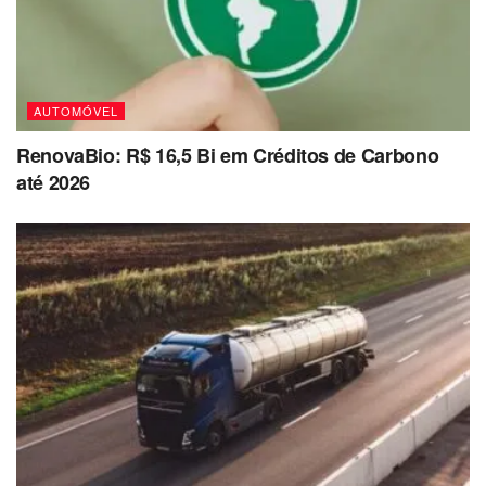
AUTOMÓVEL
RenovaBio: R$ 16,5 Bi em Créditos de Carbono
até 2026