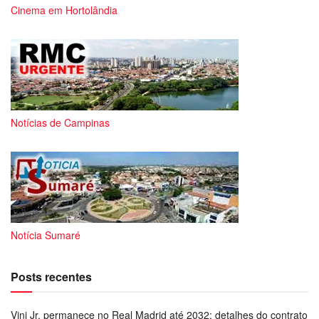
Cinema em Hortolândia
Notícias de Campinas
Notícia Sumaré
Posts recentes
Vini Jr. permanece no Real Madrid até 2032: detalhes do contrato