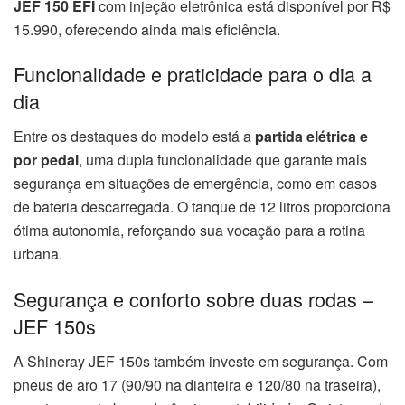
JEF 150 EFI
com injeção eletrônica está disponível por R$
15.990, oferecendo ainda mais eficiência.
Funcionalidade e praticidade para o dia a
dia
Entre os destaques do modelo está a
partida elétrica e
por pedal
, uma dupla funcionalidade que garante mais
segurança em situações de emergência, como em casos
de bateria descarregada. O tanque de 12 litros proporciona
ótima autonomia, reforçando sua vocação para a rotina
urbana.
Segurança e conforto sobre duas rodas –
JEF 150s
A Shineray JEF 150s também investe em segurança. Com
pneus de aro 17 (90/90 na dianteira e 120/80 na traseira),