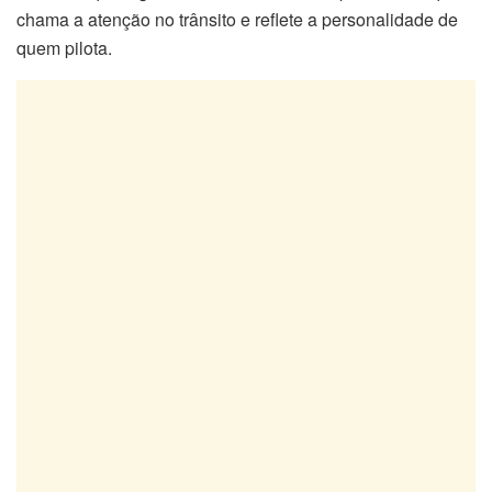
chama a atenção no trânsito e reflete a personalidade de
quem pilota.