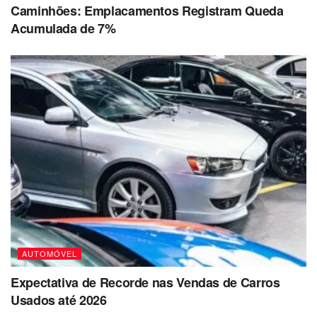
Caminhões: Emplacamentos Registram Queda
Acumulada de 7%
AUTOMÓVEL
Expectativa de Recorde nas Vendas de Carros
Usados até 2026