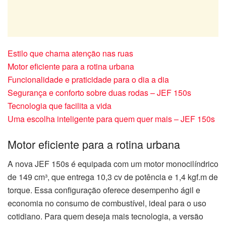
Estilo que chama atenção nas ruas
Motor eficiente para a rotina urbana
Funcionalidade e praticidade para o dia a dia
Segurança e conforto sobre duas rodas – JEF 150s
Tecnologia que facilita a vida
Uma escolha inteligente para quem quer mais – JEF 150s
Motor eficiente para a rotina urbana
A nova JEF 150s é equipada com um motor monocilíndrico
de 149 cm³, que entrega 10,3 cv de potência e 1,4 kgf.m de
torque. Essa configuração oferece desempenho ágil e
economia no consumo de combustível, ideal para o uso
cotidiano. Para quem deseja mais tecnologia, a versão