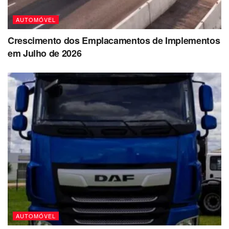
AUTOMÓVEL
Crescimento dos Emplacamentos de Implementos
em Julho de 2026
AUTOMÓVEL