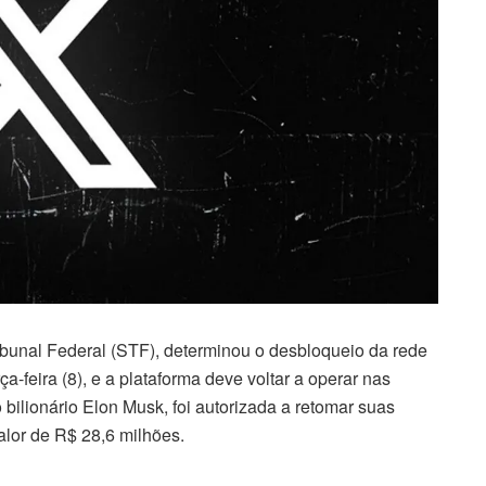
bunal Federal (STF), determinou o desbloqueio da rede
ça-feira (8), e a plataforma deve voltar a operar nas
 bilionário Elon Musk, foi autorizada a retomar suas
lor de R$ 28,6 milhões.