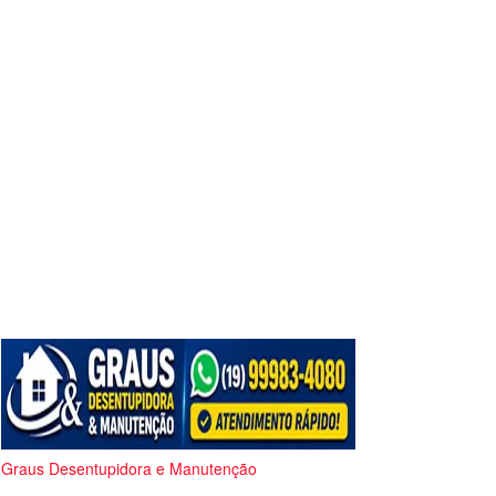
Graus Desentupidora e Manutenção