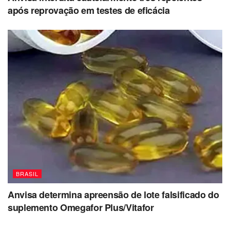
após reprovação em testes de eficácia
BRASIL
Anvisa determina apreensão de lote falsificado do
suplemento Omegafor Plus/Vitafor