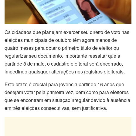
Os cidadãos que planejam exercer seu direito de voto nas
eleições municipais de outubro têm agora menos de
quatro meses para obter o primeiro título de eleitor ou
regularizar seu documento. Importante ressaltar que a
partir de 8 de maio, o cadastro eleitoral será encerrado,
impedindo quaisquer alterações nos registros eleitorais.
Este prazo é crucial para jovens a partir de 16 anos que
desejam votar pela primeira vez, bem como para eleitores
que se encontram em situação irregular devido à ausência
em três eleições consecutivas, sem justificativa.