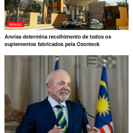
BRASIL
Anvisa determina recolhimento de todos os
suplementos fabricados pela Ozonteck