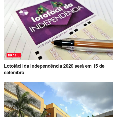
BRASIL
Lotofácil da Independência 2026 será em 15 de
setembro