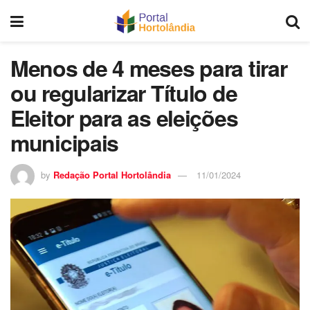
Menos de 4 meses para tirar
ou regularizar Título de
Eleitor para as eleições
municipais
by
Redação Portal Hortolândia
11/01/2024