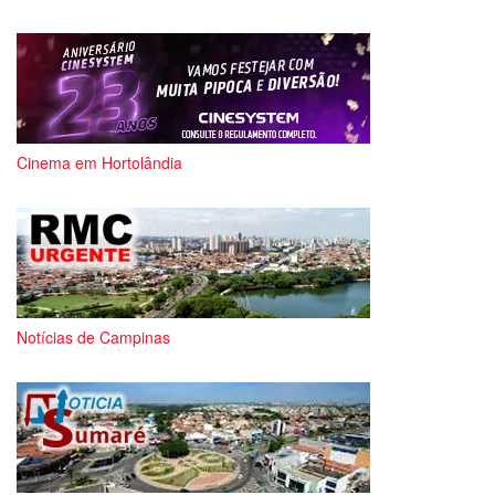
Cinema em Hortolândia
Notícias de Campinas