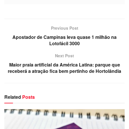
Previous Post
Apostador de Campinas leva quase 1 milhão na
Lotofácil 3000
Next Post
Maior praia artificial da América Latina: parque que
receberá a atração fica bem pertinho de Hortolândia
Related
Posts