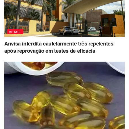
BRASIL
Anvisa interdita cautelarmente três repelentes
após reprovação em testes de eficácia