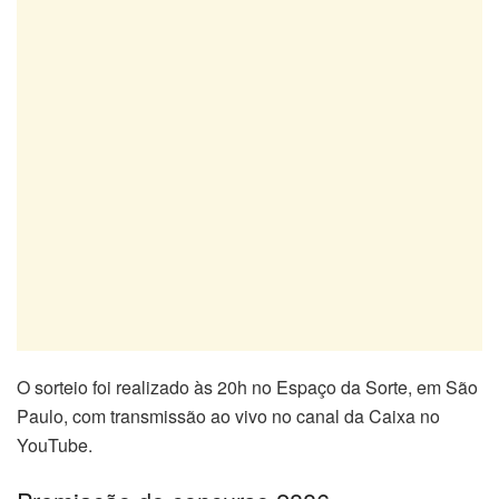
O sorteio foi realizado às 20h no Espaço da Sorte, em São
Paulo, com transmissão ao vivo no canal da Caixa no
YouTube.