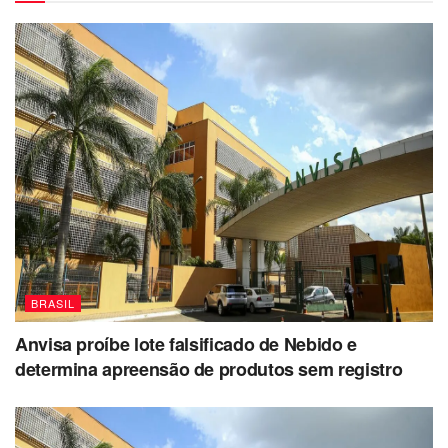
BRASIL
Anvisa proíbe lote falsificado de Nebido e
determina apreensão de produtos sem registro