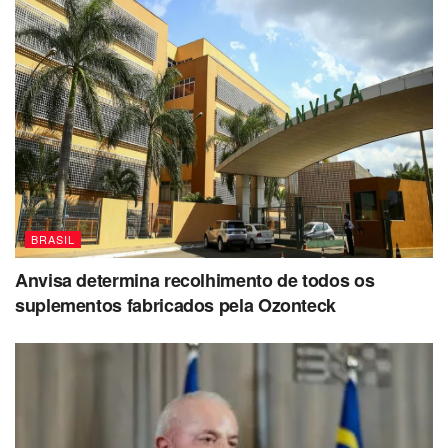
BRASIL
Anvisa determina recolhimento de todos os
suplementos fabricados pela Ozonteck