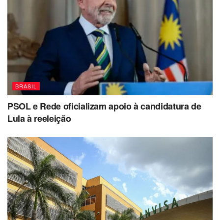
BRASIL
PSOL e Rede oficializam apoio à candidatura de
Lula à reeleição