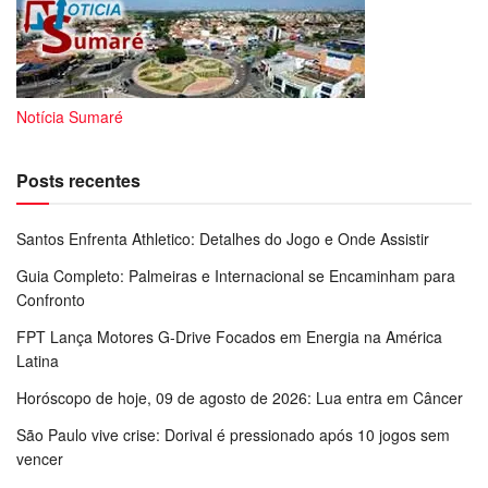
Notícia Sumaré
Posts recentes
Santos Enfrenta Athletico: Detalhes do Jogo e Onde Assistir
Guia Completo: Palmeiras e Internacional se Encaminham para
Confronto
FPT Lança Motores G-Drive Focados em Energia na América
Latina
Horóscopo de hoje, 09 de agosto de 2026: Lua entra em Câncer
São Paulo vive crise: Dorival é pressionado após 10 jogos sem
vencer