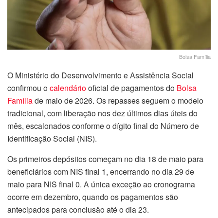
Bolsa Família
O Ministério do Desenvolvimento e Assistência Social
confirmou o
calendário
oficial de pagamentos do
Bolsa
Família
de maio de 2026. Os repasses seguem o modelo
tradicional, com liberação nos dez últimos dias úteis do
mês, escalonados conforme o dígito final do Número de
Identificação Social (NIS).
Os primeiros depósitos começam no dia 18 de maio para
beneficiários com NIS final 1, encerrando no dia 29 de
maio para NIS final 0. A única exceção ao cronograma
ocorre em dezembro, quando os pagamentos são
antecipados para conclusão até o dia 23.