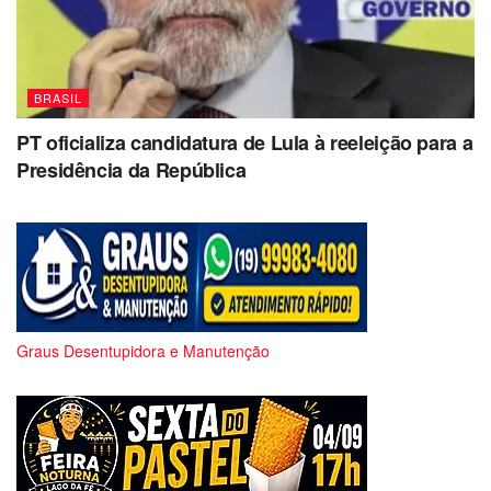
BRASIL
PT oficializa candidatura de Lula à reeleição para a
Presidência da República
Graus Desentupidora e Manutenção