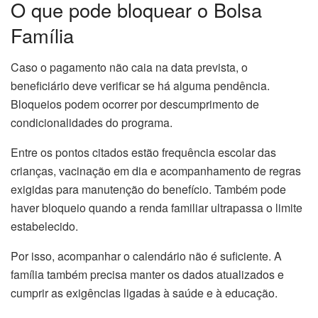
O que pode bloquear o Bolsa
Família
Caso o pagamento não caia na data prevista, o
beneficiário deve verificar se há alguma pendência.
Bloqueios podem ocorrer por descumprimento de
condicionalidades do programa.
Entre os pontos citados estão frequência escolar das
crianças, vacinação em dia e acompanhamento de regras
exigidas para manutenção do benefício. Também pode
haver bloqueio quando a renda familiar ultrapassa o limite
estabelecido.
Por isso, acompanhar o calendário não é suficiente. A
família também precisa manter os dados atualizados e
cumprir as exigências ligadas à saúde e à educação.