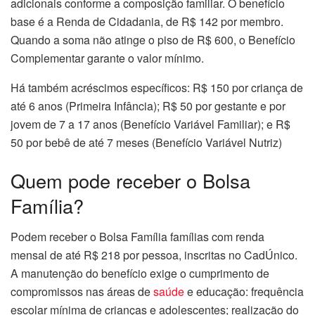
adicionais conforme a composição familiar. O benefício
base é a Renda de Cidadania, de R$ 142 por membro.
Quando a soma não atinge o piso de R$ 600, o Benefício
Complementar garante o valor mínimo.
Há também acréscimos específicos: R$ 150 por criança de
até 6 anos (Primeira Infância); R$ 50 por gestante e por
jovem de 7 a 17 anos (Benefício Variável Familiar); e R$
50 por bebê de até 7 meses (Benefício Variável Nutriz)
Quem pode receber o Bolsa
Família?
Podem receber o Bolsa Família famílias com renda
mensal de até R$ 218 por pessoa, inscritas no CadÚnico.
A manutenção do benefício exige o cumprimento de
compromissos nas áreas de
saúde
e educação: frequência
escolar mínima de crianças e adolescentes; realização do