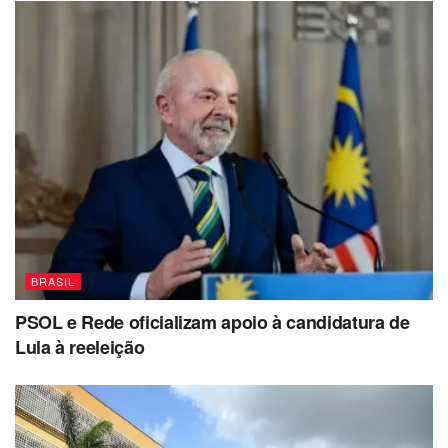
BRASIL
PSOL e Rede oficializam apoio à candidatura de
Lula à reeleição