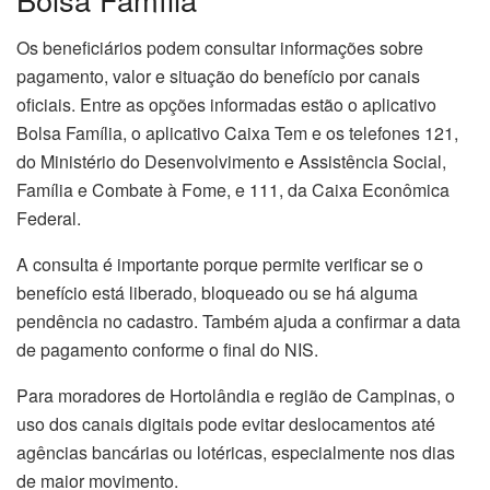
Os beneficiários podem consultar informações sobre
pagamento, valor e situação do benefício por canais
oficiais. Entre as opções informadas estão o aplicativo
Bolsa Família, o aplicativo Caixa Tem e os telefones 121,
do Ministério do Desenvolvimento e Assistência Social,
Família e Combate à Fome, e 111, da Caixa Econômica
Federal.
A consulta é importante porque permite verificar se o
benefício está liberado, bloqueado ou se há alguma
pendência no cadastro. Também ajuda a confirmar a data
de pagamento conforme o final do NIS.
Para moradores de Hortolândia e região de Campinas, o
uso dos canais digitais pode evitar deslocamentos até
agências bancárias ou lotéricas, especialmente nos dias
de maior movimento.