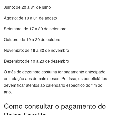
Julho: de 20 a 31 de julho
Agosto: de 18 a 31 de agosto
Setembro: de 17 a 30 de setembro
Outubro: de 19 a 30 de outubro
Novembro: de 16 a 30 de novembro
Dezembro: de 10 a 23 de dezembro
O mês de dezembro costuma ter pagamento antecipado
em relação aos demais meses. Por isso, os beneficiários
devem ficar atentos ao calendário específico do fim do
ano.
Como consultar o pagamento do
Bolsa Família