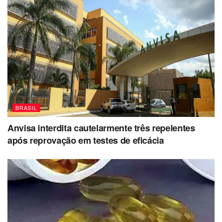
BRASIL
Anvisa interdita cautelarmente três repelentes
após reprovação em testes de eficácia