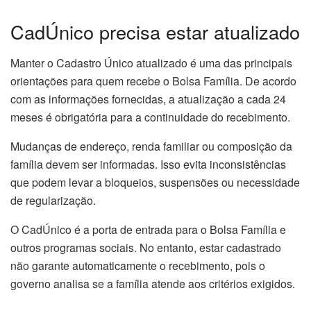
CadÚnico precisa estar atualizado
Manter o Cadastro Único atualizado é uma das principais
orientações para quem recebe o Bolsa Família. De acordo
com as informações fornecidas, a atualização a cada 24
meses é obrigatória para a continuidade do recebimento.
Mudanças de endereço, renda familiar ou composição da
família devem ser informadas. Isso evita inconsistências
que podem levar a bloqueios, suspensões ou necessidade
de regularização.
O CadÚnico é a porta de entrada para o Bolsa Família e
outros programas sociais. No entanto, estar cadastrado
não garante automaticamente o recebimento, pois o
governo analisa se a família atende aos critérios exigidos.