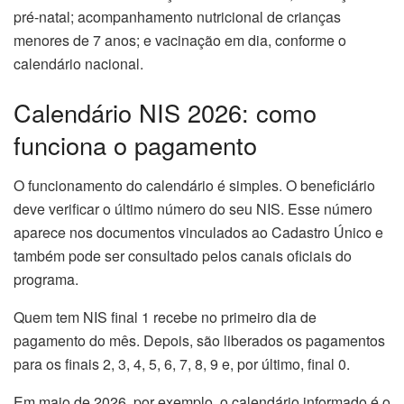
pré-natal; acompanhamento nutricional de crianças
menores de 7 anos; e vacinação em dia, conforme o
calendário nacional.
Calendário NIS 2026: como
funciona o pagamento
O funcionamento do calendário é simples. O beneficiário
deve verificar o último número do seu NIS. Esse número
aparece nos documentos vinculados ao Cadastro Único e
também pode ser consultado pelos canais oficiais do
programa.
Quem tem NIS final 1 recebe no primeiro dia de
pagamento do mês. Depois, são liberados os pagamentos
para os finais 2, 3, 4, 5, 6, 7, 8, 9 e, por último, final 0.
Em maio de 2026, por exemplo, o calendário informado é o