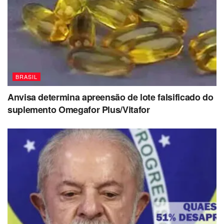
BRASIL
Anvisa determina apreensão de lote falsificado do
suplemento Omegafor Plus/Vitafor