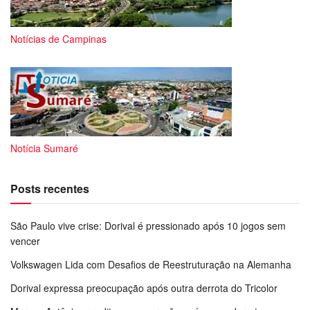
Notícias de Campinas
Notícia Sumaré
Posts recentes
São Paulo vive crise: Dorival é pressionado após 10 jogos sem
vencer
Volkswagen Lida com Desafios de Reestruturação na Alemanha
Dorival expressa preocupação após outra derrota do Tricolor