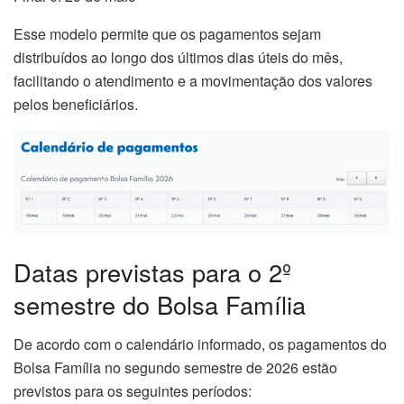
Esse modelo permite que os pagamentos sejam
distribuídos ao longo dos últimos dias úteis do mês,
facilitando o atendimento e a movimentação dos valores
pelos beneficiários.
Datas previstas para o 2º
semestre do Bolsa Família
De acordo com o calendário informado, os pagamentos do
Bolsa Família no segundo semestre de 2026 estão
previstos para os seguintes períodos: