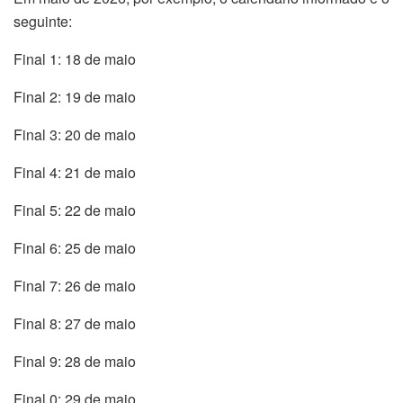
seguinte:
Final 1: 18 de maio
Final 2: 19 de maio
Final 3: 20 de maio
Final 4: 21 de maio
Final 5: 22 de maio
Final 6: 25 de maio
Final 7: 26 de maio
Final 8: 27 de maio
Final 9: 28 de maio
Final 0: 29 de maio