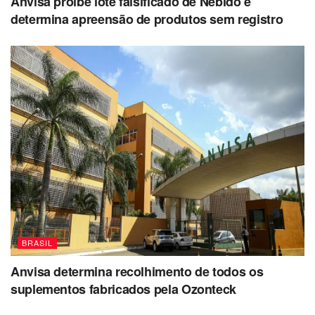
Anvisa proíbe lote falsificado de Nebido e
determina apreensão de produtos sem registro
BRASIL
Anvisa determina recolhimento de todos os
suplementos fabricados pela Ozonteck