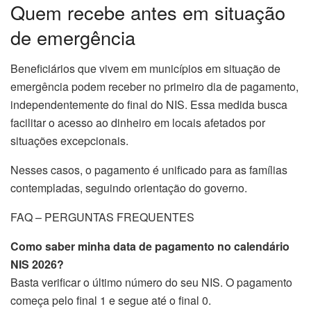
Quem recebe antes em situação
de emergência
Beneficiários que vivem em municípios em situação de
emergência podem receber no primeiro dia de pagamento,
independentemente do final do NIS. Essa medida busca
facilitar o acesso ao dinheiro em locais afetados por
situações excepcionais.
Nesses casos, o pagamento é unificado para as famílias
contempladas, seguindo orientação do governo.
FAQ – PERGUNTAS FREQUENTES
Como saber minha data de pagamento no calendário
NIS 2026?
Basta verificar o último número do seu NIS. O pagamento
começa pelo final 1 e segue até o final 0.