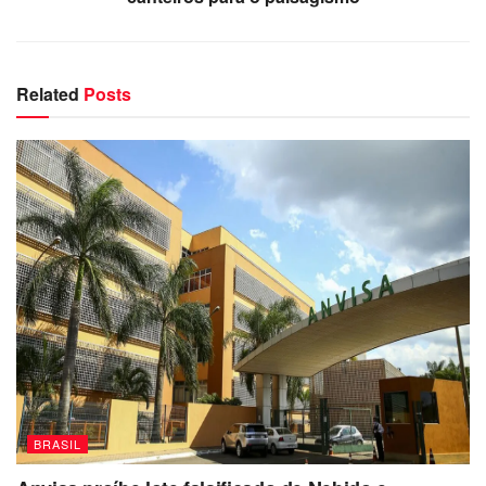
Related
Posts
BRASIL