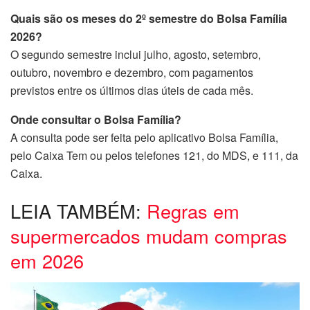
Quais são os meses do 2º semestre do Bolsa Família
2026?
O segundo semestre inclui julho, agosto, setembro,
outubro, novembro e dezembro, com pagamentos
previstos entre os últimos dias úteis de cada mês.
Onde consultar o Bolsa Família?
A consulta pode ser feita pelo aplicativo Bolsa Família,
pelo Caixa Tem ou pelos telefones 121, do MDS, e 111, da
Caixa.
LEIA TAMBÉM:
Regras em
supermercados mudam compras
em 2026