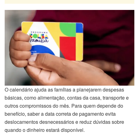
O calendário ajuda as famílias a planejarem despesas
básicas, como alimentação, contas da casa, transporte e
outros compromissos do mês. Para quem depende do
benefício, saber a data correta de pagamento evita
deslocamentos desnecessários e reduz dúvidas sobre
quando o dinheiro estará disponível.