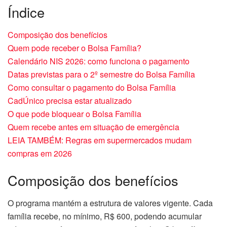
Índice
Composição dos benefícios
Quem pode receber o Bolsa Família?
Calendário NIS 2026: como funciona o pagamento
Datas previstas para o 2º semestre do Bolsa Família
Como consultar o pagamento do Bolsa Família
CadÚnico precisa estar atualizado
O que pode bloquear o Bolsa Família
Quem recebe antes em situação de emergência
LEIA TAMBÉM: Regras em supermercados mudam
compras em 2026
Composição dos benefícios
O programa mantém a estrutura de valores vigente. Cada
família recebe, no mínimo, R$ 600, podendo acumular