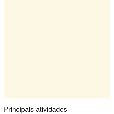
Principais atividades