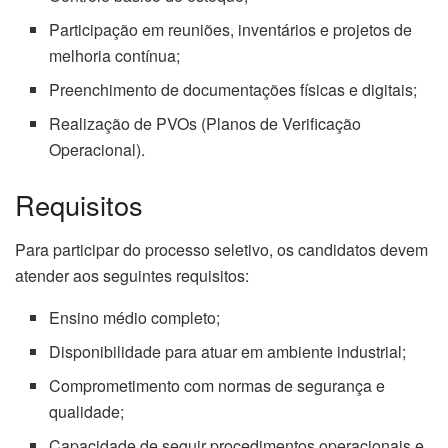
Participação em reuniões, inventários e projetos de
melhoria contínua;
Preenchimento de documentações físicas e digitais;
Realização de PVOs (Planos de Verificação
Operacional).
Requisitos
Para participar do processo seletivo, os candidatos devem
atender aos seguintes requisitos:
Ensino médio completo;
Disponibilidade para atuar em ambiente industrial;
Comprometimento com normas de segurança e
qualidade;
Capacidade de seguir procedimentos operacionais e