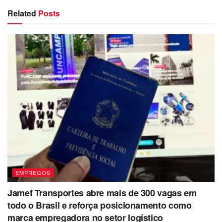
Related
Posts
EMPREGOS
Jamef Transportes abre mais de 300 vagas em
todo o Brasil e reforça posicionamento como
marca empregadora no setor logístico