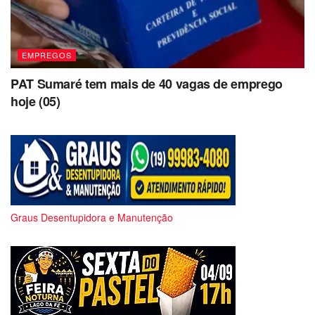
EMPREGOS
PAT Sumaré tem mais de 40 vagas de emprego
hoje (05)
Graus Desentupidora e Manutenção