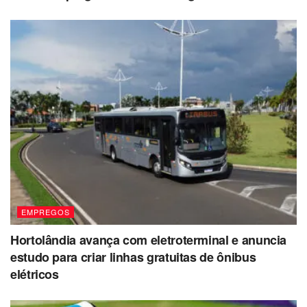
EMPREGOS
Hortolândia avança com eletroterminal e anuncia
estudo para criar linhas gratuitas de ônibus
elétricos