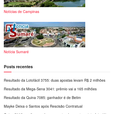
Notícias de Campinas
Notícia Sumaré
Posts recentes
Resultado da Lotofácil 3755: duas apostas levam R$ 2 milhões
Resultado da Mega-Sena 3041: prêmio vai a 165 milhões
Resultado da Quina 7085: ganhador é de Betim
Mayke Deixa o Santos após Rescisão Contratual