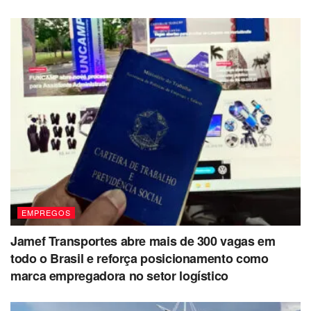
EMPREGOS
Jamef Transportes abre mais de 300 vagas em
todo o Brasil e reforça posicionamento como
marca empregadora no setor logístico