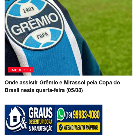
EMPREGOS
Onde assistir Grêmio e Mirassol pela Copa do
Brasil nesta quarta-feira (05/08)