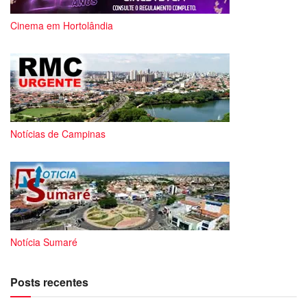
Cinema em Hortolândia
Notícias de Campinas
Notícia Sumaré
Posts recentes