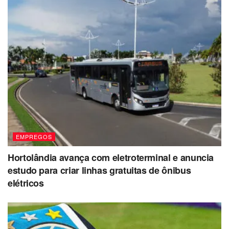
EMPREGOS
Hortolândia avança com eletroterminal e anuncia
estudo para criar linhas gratuitas de ônibus
elétricos