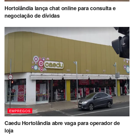
Hortolândia lança chat online para consulta e
negociação de dívidas
EMPREGOS
Caedu Hortolândia abre vaga para operador de
loja