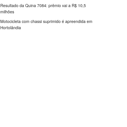
Resultado da Quina 7084: prêmio vai a R$ 10,5
milhões
Motocicleta com chassi suprimido é apreendida em
Hortolândia