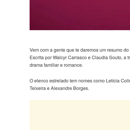
Vem com a gente que te daremos um resumo do c
Escrita por Walcyr Carrasco e Claudia Souto, a
drama familiar e romance.
O elenco estrelado tem nomes como Letícia Col
Teixeira e Alexandre Borges.