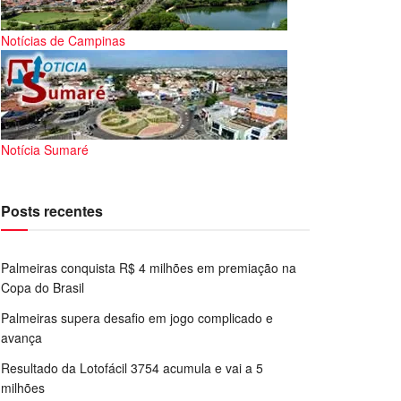
Notícias de Campinas
Notícia Sumaré
Posts recentes
Palmeiras conquista R$ 4 milhões em premiação na
Copa do Brasil
Palmeiras supera desafio em jogo complicado e
avança
Resultado da Lotofácil 3754 acumula e vai a 5
milhões