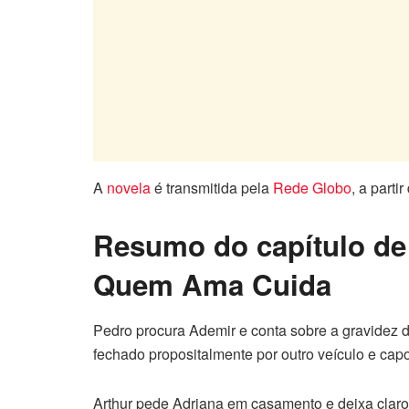
A
novela
é transmitida pela
Rede Globo
, a parti
Resumo do capítulo de 
Quem Ama Cuida
Pedro procura Ademir e conta sobre a gravidez 
fechado propositalmente por outro veículo e capo
Arthur pede Adriana em casamento e deixa claro