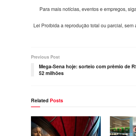
Para mais notícias, eventos e empregos, si
Lei Proibida a reprodução total ou parcial, sem
Previous Post
Mega-Sena hoje: sorteio com prêmio de R
52 milhões
Related
Posts