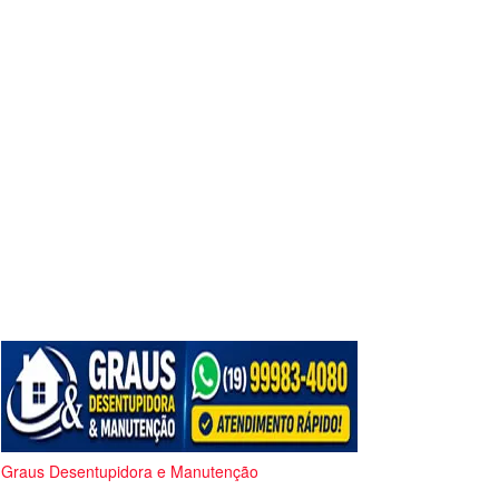
Graus Desentupidora e Manutenção