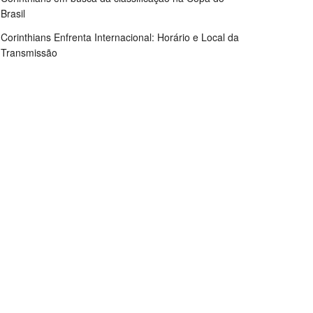
Brasil
Corinthians Enfrenta Internacional: Horário e Local da
Transmissão