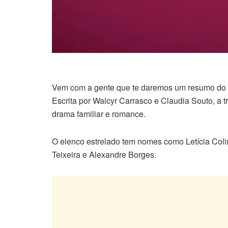
Vem com a gente que te daremos um resumo do c
Escrita por Walcyr Carrasco e Claudia Souto, a
drama familiar e romance.
O elenco estrelado tem nomes como Letícia Col
Teixeira e Alexandre Borges.