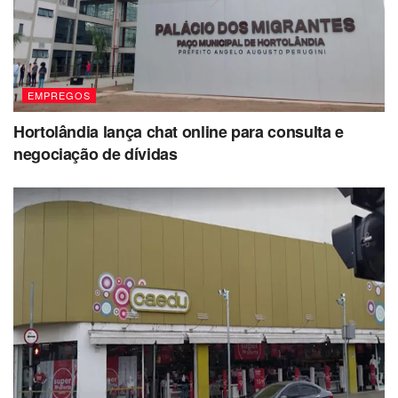
EMPREGOS
Hortolândia lança chat online para consulta e
negociação de dívidas