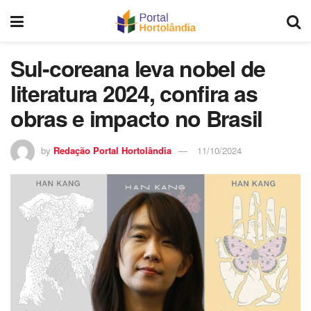
Sul-coreana leva nobel de
literatura 2024, confira as
obras e impacto no Brasil
by
Redação Portal Hortolândia
11/10/2024