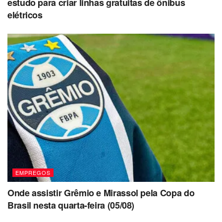
estudo para criar linhas gratuitas de ônibus
elétricos
EMPREGOS
Onde assistir Grêmio e Mirassol pela Copa do
Brasil nesta quarta-feira (05/08)