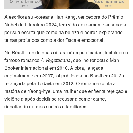
A escritora sul-coreana Han Kang, vencedora do Prêmio
Nobel de Literatura 2024, tem sido amplamente aclamada
por sua escrita que combina beleza e horror, explorando
temas profundos como a dor física e emocional.
No Brasil, três de suas obras foram publicadas, incluindo o
famoso romance
A Vegetariana
, que lhe rendeu o Man
Booker Internacional em 2016. A obra, lançada
originalmente em 2007, foi publicada no Brasil em 2013 e
relançada pela Todavia em 2018. O romance conta a
história de Yeong-hye, uma mulher que enfrenta rejeição e
violência após decidir se recusar a comer carne,
desafiando normas sociais e familiares.