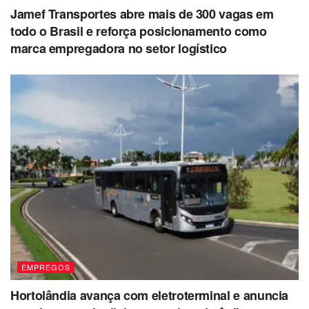
Jamef Transportes abre mais de 300 vagas em
todo o Brasil e reforça posicionamento como
marca empregadora no setor logístico
EMPREGOS
Hortolândia avança com eletroterminal e anuncia