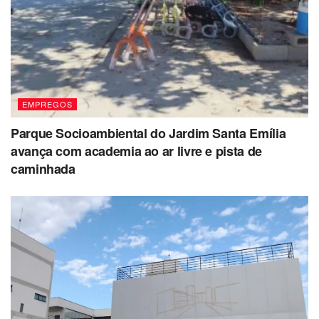
EMPREGOS
Parque Socioambiental do Jardim Santa Emília
avança com academia ao ar livre e pista de
caminhada