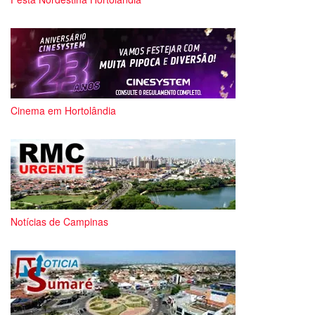
Cinema em Hortolândia
Notícias de Campinas