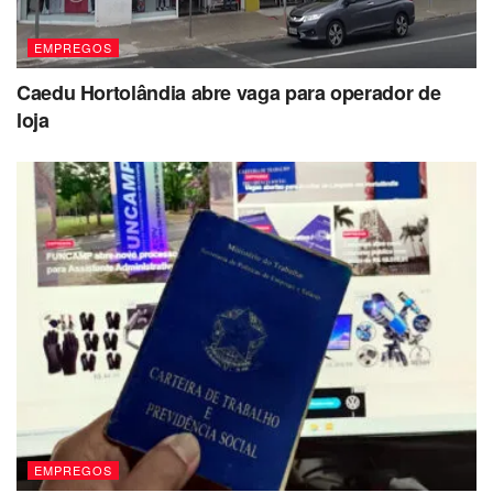
EMPREGOS
Caedu Hortolândia abre vaga para operador de
loja
EMPREGOS