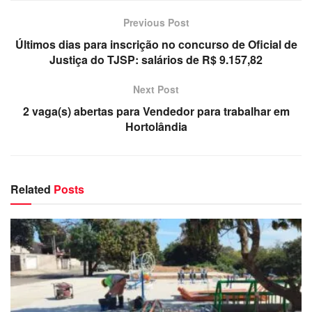
Previous Post
Últimos dias para inscrição no concurso de Oficial de
Justiça do TJSP: salários de R$ 9.157,82
Next Post
2 vaga(s) abertas para Vendedor para trabalhar em
Hortolândia
Related
Posts