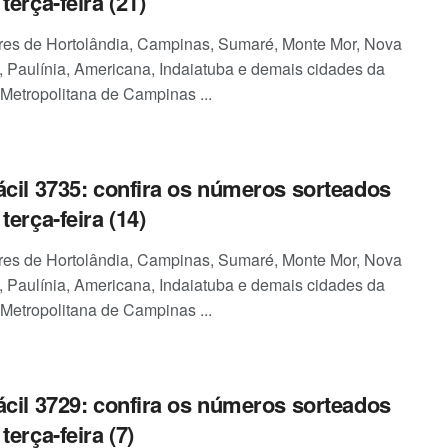
terça-feira (21)
es de Hortolândia, Campinas, Sumaré, Monte Mor, Nova
 Paulínia, Americana, Indaiatuba e demais cidades da
Metropolitana de Campinas ...
ácil 3735: confira os números sorteados
terça-feira (14)
es de Hortolândia, Campinas, Sumaré, Monte Mor, Nova
 Paulínia, Americana, Indaiatuba e demais cidades da
Metropolitana de Campinas ...
ácil 3729: confira os números sorteados
terça-feira (7)