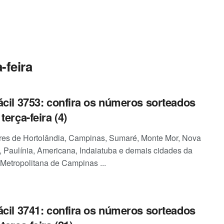
-feira
ácil 3753: confira os números sorteados
terça-feira (4)
es de Hortolândia, Campinas, Sumaré, Monte Mor, Nova
 Paulínia, Americana, Indaiatuba e demais cidades da
Metropolitana de Campinas ...
ácil 3741: confira os números sorteados