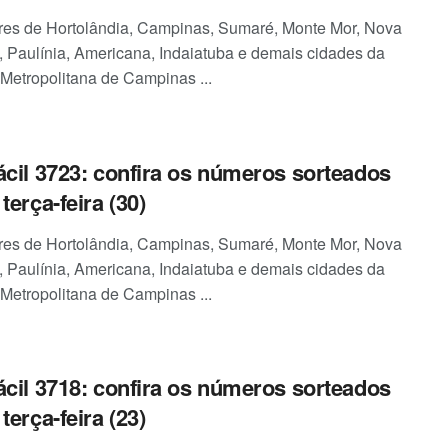
es de Hortolândia, Campinas, Sumaré, Monte Mor, Nova
 Paulínia, Americana, Indaiatuba e demais cidades da
Metropolitana de Campinas ...
ácil 3723: confira os números sorteados
terça-feira (30)
es de Hortolândia, Campinas, Sumaré, Monte Mor, Nova
 Paulínia, Americana, Indaiatuba e demais cidades da
Metropolitana de Campinas ...
ácil 3718: confira os números sorteados
terça-feira (23)