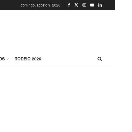
domingo, agosto 9, 2026
OS
RODEIO 2026