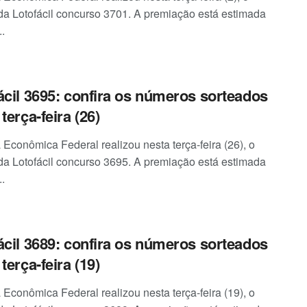
 da Lotofácil concurso 3701. A premiação está estimada
.
ácil 3695: confira os números sorteados
terça-feira (26)
 Econômica Federal realizou nesta terça-feira (26), o
 da Lotofácil concurso 3695. A premiação está estimada
.
ácil 3689: confira os números sorteados
terça-feira (19)
 Econômica Federal realizou nesta terça-feira (19), o