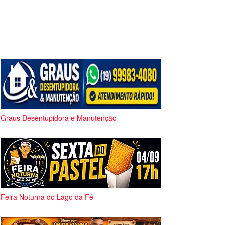
Graus Desentupidora e Manutenção
Feira Noturna do Lago da Fé