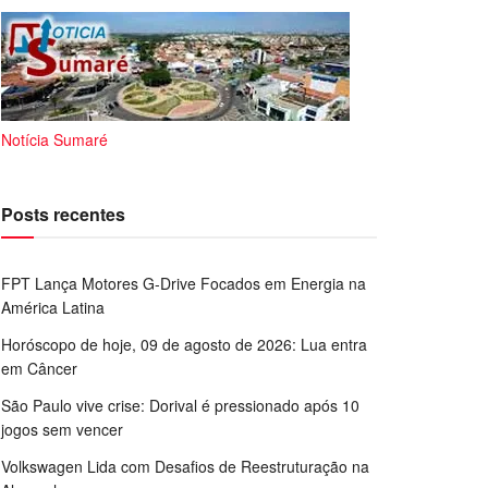
Notícia Sumaré
Posts recentes
FPT Lança Motores G-Drive Focados em Energia na
América Latina
Horóscopo de hoje, 09 de agosto de 2026: Lua entra
em Câncer
São Paulo vive crise: Dorival é pressionado após 10
jogos sem vencer
Volkswagen Lida com Desafios de Reestruturação na