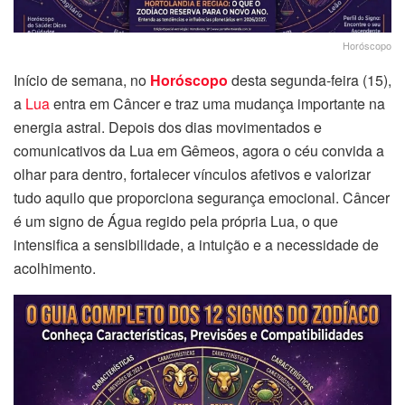
Horóscopo
Início de semana, no
Horóscopo
desta segunda-feira (15),
a
Lua
entra em Câncer e traz uma mudança importante na
energia astral. Depois dos dias movimentados e
comunicativos da Lua em Gêmeos, agora o céu convida a
olhar para dentro, fortalecer vínculos afetivos e valorizar
tudo aquilo que proporciona segurança emocional. Câncer
é um signo de Água regido pela própria Lua, o que
intensifica a sensibilidade, a intuição e a necessidade de
acolhimento.