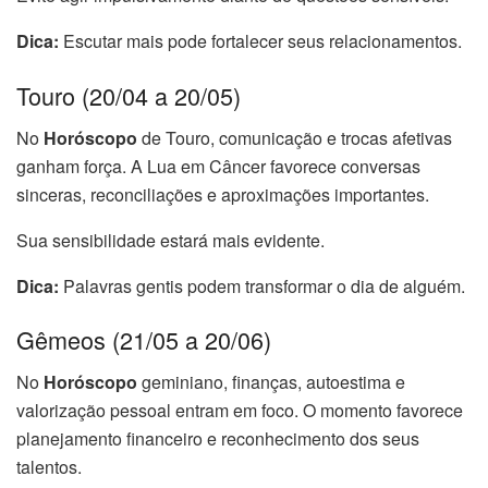
Dica:
Escutar mais pode fortalecer seus relacionamentos.
Touro (20/04 a 20/05)
No
Horóscopo
de Touro, comunicação e trocas afetivas
ganham força. A Lua em Câncer favorece conversas
sinceras, reconciliações e aproximações importantes.
Sua sensibilidade estará mais evidente.
Dica:
Palavras gentis podem transformar o dia de alguém.
Gêmeos (21/05 a 20/06)
No
Horóscopo
geminiano, finanças, autoestima e
valorização pessoal entram em foco. O momento favorece
planejamento financeiro e reconhecimento dos seus
talentos.