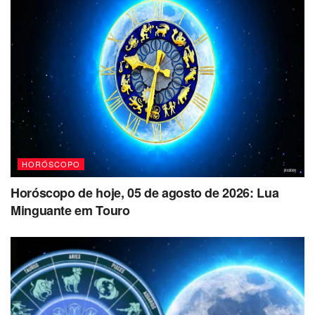
HORÓSCOPO
Horóscopo de hoje, 05 de agosto de 2026: Lua
Minguante em Touro