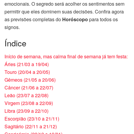
emocionais. O segredo será acolher os sentimentos sem
permitir que eles dominem suas decisões. Confira agora
as previsões completas do
Horóscopo
para todos os
signos.
Índice
Início de semana, mas calma final de semana já tem festa:
Áries (21/03 a 19/04)
Touro (20/04 a 20/05)
Gêmeos (21/05 a 20/06)
Câncer (21/06 a 22/07)
Leão (23/07 a 22/08)
Virgem (23/08 a 22/09)
Libra (23/09 a 22/10)
Escorpião (23/10 a 21/11)
Sagitário (22/11 a 21/12)