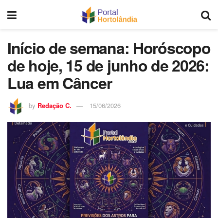
Início de semana: Horóscopo
de hoje, 15 de junho de 2026:
Lua em Câncer
by
Redação C.
15/06/2026