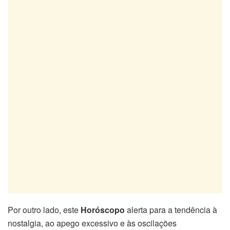
Por outro lado, este
Horóscopo
alerta para a tendência à
nostalgia, ao apego excessivo e às oscilações