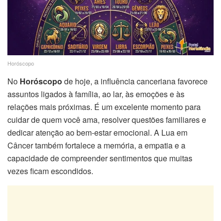
Horóscopo
No
Horóscopo
de hoje, a influência canceriana favorece
assuntos ligados à família, ao lar, às emoções e às
relações mais próximas. É um excelente momento para
cuidar de quem você ama, resolver questões familiares e
dedicar atenção ao bem-estar emocional. A Lua em
Câncer também fortalece a memória, a empatia e a
capacidade de compreender sentimentos que muitas
vezes ficam escondidos.