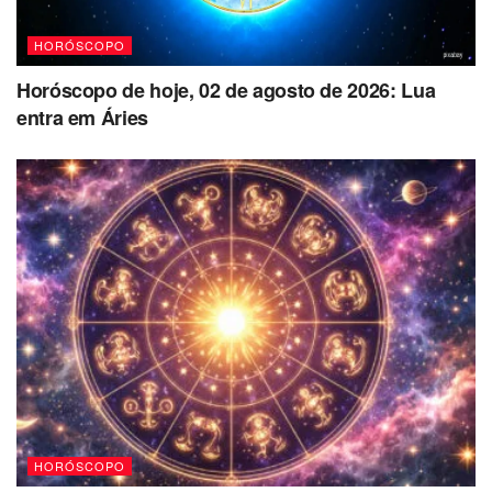
HORÓSCOPO
Horóscopo de hoje, 02 de agosto de 2026: Lua
entra em Áries
HORÓSCOPO