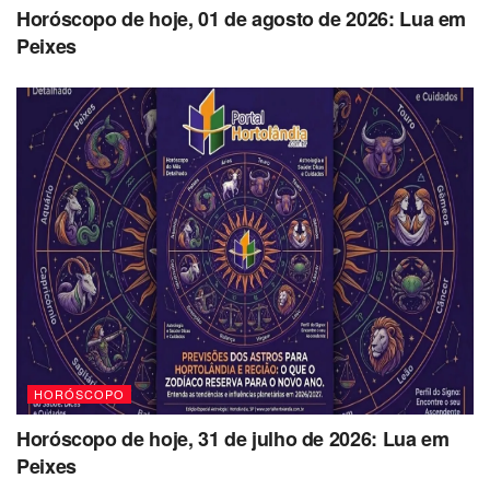
Horóscopo de hoje, 01 de agosto de 2026: Lua em
Peixes
HORÓSCOPO
Horóscopo de hoje, 31 de julho de 2026: Lua em
Peixes