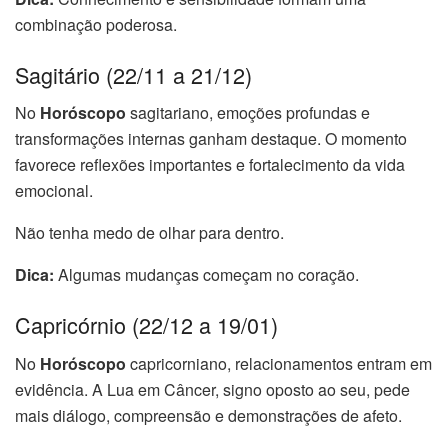
combinação poderosa.
Sagitário (22/11 a 21/12)
No
Horóscopo
sagitariano, emoções profundas e
transformações internas ganham destaque. O momento
favorece reflexões importantes e fortalecimento da vida
emocional.
Não tenha medo de olhar para dentro.
Dica:
Algumas mudanças começam no coração.
Capricórnio (22/12 a 19/01)
No
Horóscopo
capricorniano, relacionamentos entram em
evidência. A Lua em Câncer, signo oposto ao seu, pede
mais diálogo, compreensão e demonstrações de afeto.