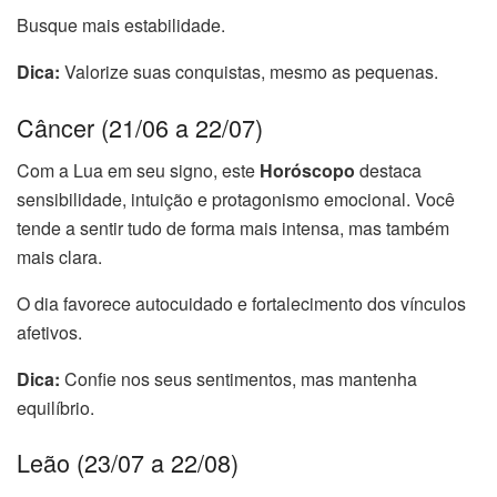
Busque mais estabilidade.
Dica:
Valorize suas conquistas, mesmo as pequenas.
Câncer (21/06 a 22/07)
Com a Lua em seu signo, este
Horóscopo
destaca
sensibilidade, intuição e protagonismo emocional. Você
tende a sentir tudo de forma mais intensa, mas também
mais clara.
O dia favorece autocuidado e fortalecimento dos vínculos
afetivos.
Dica:
Confie nos seus sentimentos, mas mantenha
equilíbrio.
Leão (23/07 a 22/08)