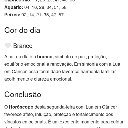
Aquário:
04, 16, 28, 34, 51, 58
Peixes:
02, 14, 21, 35, 47, 57
Cor do dia
Branco
A cor do dia é o
branco
, símbolo de paz, proteção,
equilíbrio emocional e renovação. Em sintonia com a Lua
em Câncer, essa tonalidade favorece harmonia familiar,
acolhimento e clareza emocional.
Conclusão
O
Horóscopo
desta segunda-feira com Lua em Câncer
favorece afeto, intuição, proteção e fortalecimento dos
vínculos emocionais. É um excelente momento para cuidar