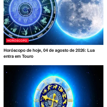
HORÓSCOPO
Horóscopo de hoje, 04 de agosto de 2026: Lua
entra em Touro