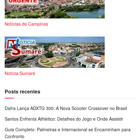
Notícias de Campinas
Notícia Sumaré
Posts recentes
Dafra Lança ADXTG 300: A Nova Scooter Crossover no Brasil
Santos Enfrenta Athletico: Detalhes do Jogo e Onde Assistir
Guia Completo: Palmeiras e Internacional se Encaminham para
Confronto