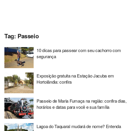
Tag:
Passeio
10 dicas para passear com seu cachorro com
segurança
Exposição gratuita na Estação Jacuba em
Hortolândia: confira
Passeio de Maria Fumaça na região: confira dias,
horários e datas para você e sua família
Lagoa do Taquaral mudará de nome? Entenda