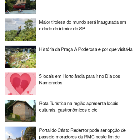
Maior tirolesa do mundo será inaugurada em
cidade do interior de SP
História da Praça A Poderosa e por que visitá-la
5 locais em Hortolândia para ir no Dia dos
Namorados
Rota Turística na região apresenta locais
culturais, gastronômicos e etc
Portal do Cristo Redentor pode ser opção de
passeio moradores da RMC neste fim de