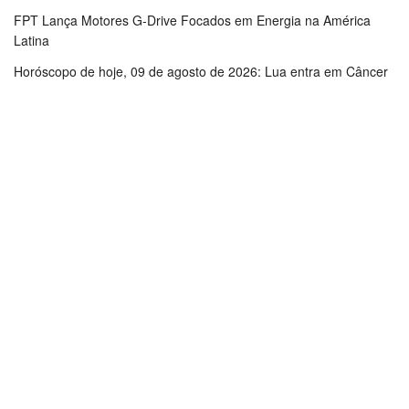
FPT Lança Motores G-Drive Focados em Energia na América
Latina
Horóscopo de hoje, 09 de agosto de 2026: Lua entra em Câncer