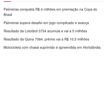
Palmeiras conquista R$ 4 milhões em premiação na Copa do
Brasil
Palmeiras supera desafio em jogo complicado e avança
Resultado da Lotofácil 3754 acumula e vai a 5 milhões
Resultado da Quina 7084: prêmio vai a R$ 10,5 milhões
Motocicleta com chassi suprimido é apreendida em Hortolândia