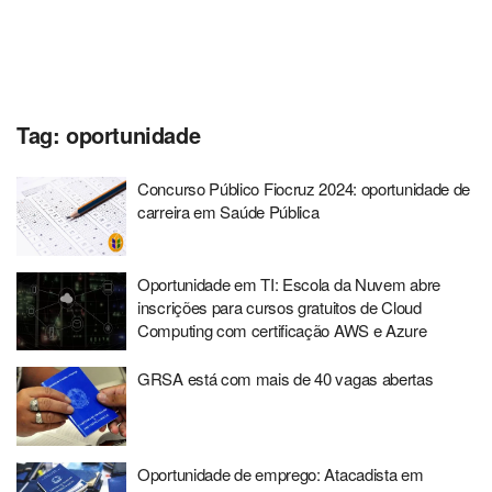
Tag:
oportunidade
Concurso Público Fiocruz 2024: oportunidade de
carreira em Saúde Pública
Oportunidade em TI: Escola da Nuvem abre
inscrições para cursos gratuitos de Cloud
Computing com certificação AWS e Azure
GRSA está com mais de 40 vagas abertas
Oportunidade de emprego: Atacadista em