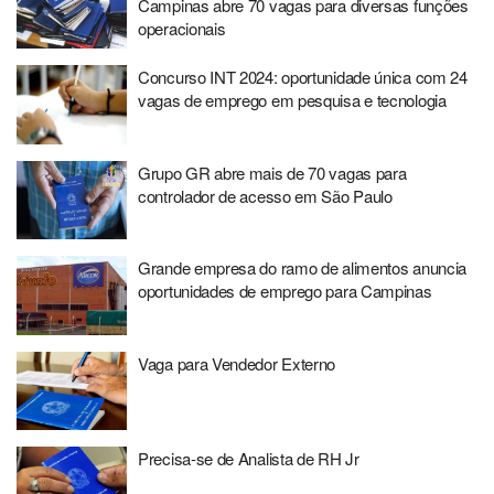
Campinas abre 70 vagas para diversas funções
operacionais
Concurso INT 2024: oportunidade única com 24
vagas de emprego em pesquisa e tecnologia
Grupo GR abre mais de 70 vagas para
controlador de acesso em São Paulo
Grande empresa do ramo de alimentos anuncia
oportunidades de emprego para Campinas
Vaga para Vendedor Externo
Precisa-se de Analista de RH Jr