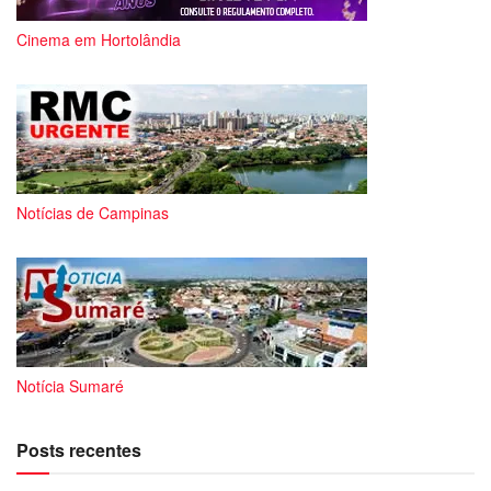
Cinema em Hortolândia
Notícias de Campinas
Notícia Sumaré
Posts recentes