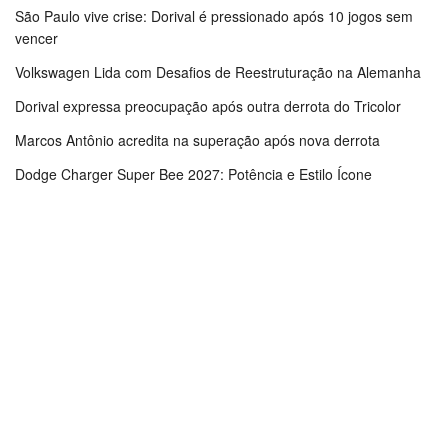
São Paulo vive crise: Dorival é pressionado após 10 jogos sem
vencer
Volkswagen Lida com Desafios de Reestruturação na Alemanha
Dorival expressa preocupação após outra derrota do Tricolor
Marcos Antônio acredita na superação após nova derrota
Dodge Charger Super Bee 2027: Potência e Estilo Ícone