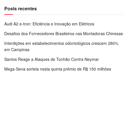
Posts recentes
Audi A2 e-tron: Eficiência e Inovação em Elétricos
Desafios dos Fornecedores Brasileiros nas Montadoras Chinesas
Interdições em estabelecimentos odontológicos crescem 280%
em Campinas
Santos Reage a Ataques de Tonhão Contra Neymar
Mega-Sena sorteia nesta quinta prêmio de R$ 150 milhões