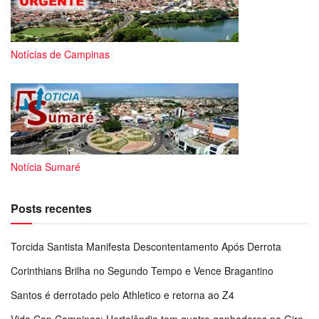
Notícias de Campinas
Notícia Sumaré
Posts recentes
Torcida Santista Manifesta Descontentamento Após Derrota
Corinthians Brilha no Segundo Tempo e Vence Bragantino
Santos é derrotado pelo Athletico e retorna ao Z4