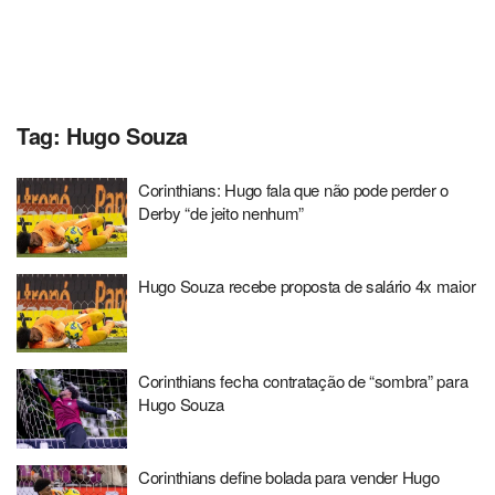
Tag:
Hugo Souza
Corinthians: Hugo fala que não pode perder o
Derby “de jeito nenhum”
Hugo Souza recebe proposta de salário 4x maior
Corinthians fecha contratação de “sombra” para
Hugo Souza
Corinthians define bolada para vender Hugo