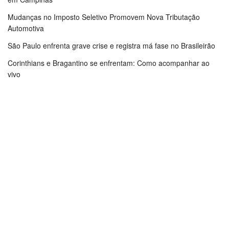
Mudanças no Imposto Seletivo Promovem Nova Tributação
Automotiva
São Paulo enfrenta grave crise e registra má fase no Brasileirão
Corinthians e Bragantino se enfrentam: Como acompanhar ao
vivo