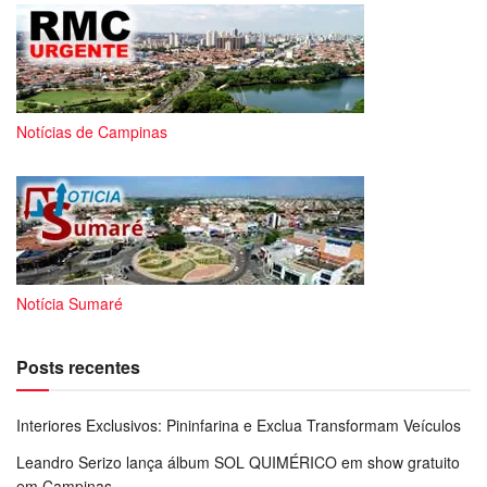
Notícias de Campinas
Notícia Sumaré
Posts recentes
Interiores Exclusivos: Pininfarina e Exclua Transformam Veículos
Leandro Serizo lança álbum SOL QUIMÉRICO em show gratuito
em Campinas