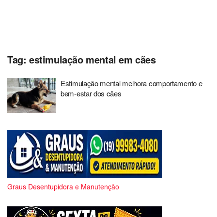
Tag:
estimulação mental em cães
Estimulação mental melhora comportamento e
bem-estar dos cães
Graus Desentupidora e Manutenção