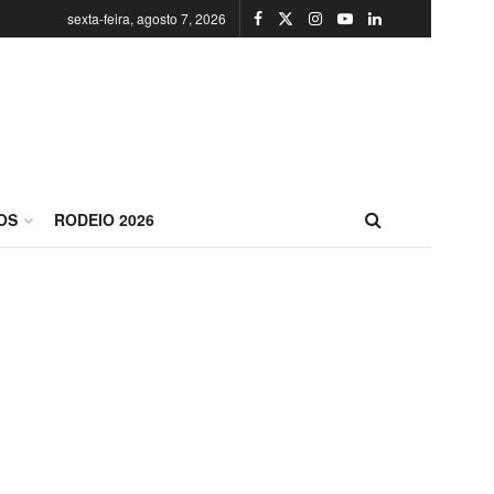
sexta-feira, agosto 7, 2026
OS
RODEIO 2026