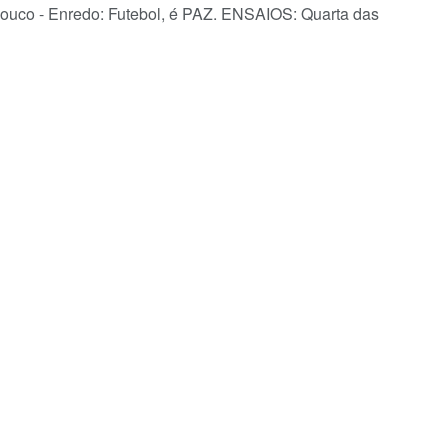
ouco - Enredo: Futebol, é PAZ. ENSAIOS: Quarta das