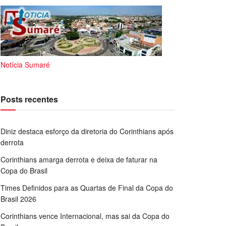
Notícia Sumaré
Posts recentes
Diniz destaca esforço da diretoria do Corinthians após
derrota
Corinthians amarga derrota e deixa de faturar na
Copa do Brasil
Times Definidos para as Quartas de Final da Copa do
Brasil 2026
Corinthians vence Internacional, mas sai da Copa do