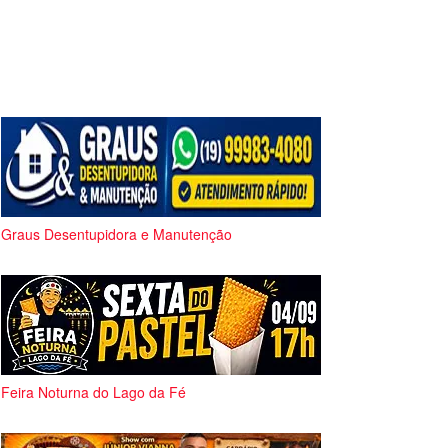
Graus Desentupidora e Manutenção
Feira Noturna do Lago da Fé