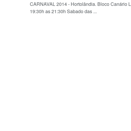
CARNAVAL 2014 - Hortolândia. Bloco Canário L
19:30h as 21:30h Sabado das ...